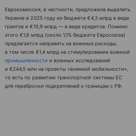
Еврокомиссия, в частности, предложила выделить
Украине в 2025 году из бюджета €4,3 млрд в виде
грантов и €10,9 млрд — в виде кредитов. Помимо
этого €1,8 млрд (около 1,1% бюджета Евросоюза)
предлагается направить на военные расходы,
в том числе €1,4 млрд на стимулирование военной
промышленности
и военных исследований
и €244,5 млн на проекты «военной мобильности»,
то есть по развитию транспортной системы ЕС
для переброски подкреплений к границам с РФ.