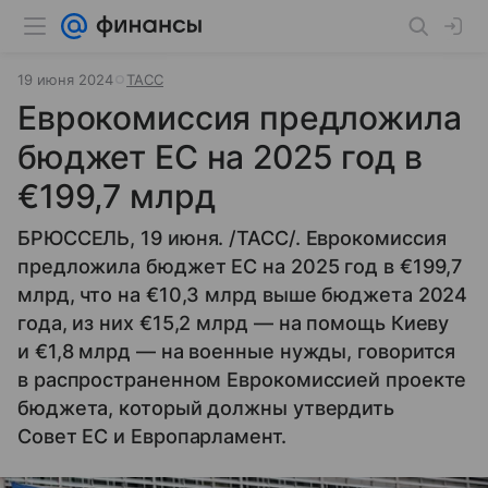
19 июня 2024
ТАСС
Еврокомиссия предложила
бюджет ЕС на 2025 год в
€199,7 млрд
БРЮССЕЛЬ, 19 июня. /ТАСС/. Еврокомиссия
предложила бюджет ЕС на 2025 год в €199,7
млрд, что на €10,3 млрд выше бюджета 2024
года, из них €15,2 млрд — на помощь Киеву
и €1,8 млрд — на военные нужды, говорится
в распространенном Еврокомиссией проекте
бюджета, который должны утвердить
Совет ЕС и Европарламент.