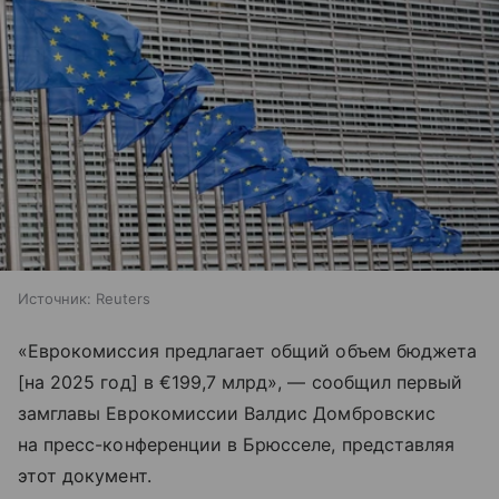
Источник:
Reuters
«Еврокомиссия предлагает общий объем бюджета
[на 2025 год] в €199,7 млрд», — сообщил первый
замглавы Еврокомиссии Валдис Домбровскис
на пресс-конференции в Брюсселе, представляя
этот документ.