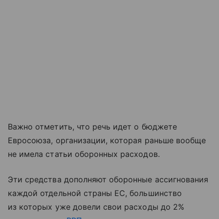
Важно отметить, что речь идет о бюджете
Евросоюза, организации, которая раньше вообще
не имела статьи оборонных расходов.
Эти средства дополняют оборонные ассигнования
каждой отдельной страны ЕС, большинство
из которых уже довели свои расходы до 2%