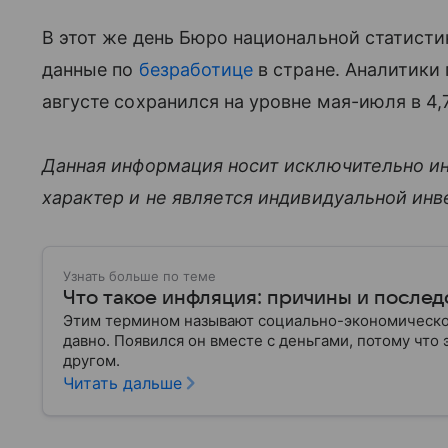
В этот же день Бюро национальной статист
данные по
безработице
в стране. Аналитики 
августе сохранился на уровне мая-июля в 4,
Данная информация носит исключительно и
характер и не является индивидуальной ин
Узнать больше по теме
Что такое инфляция: причины и послед
Этим термином называют социально-экономическое
давно. Появился он вместе с деньгами, потому что
другом.
Читать дальше