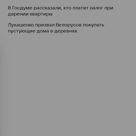
В Госдуме рассказали, кто платит налог при
дарении квартиры
Лукашенко призвал белорусов покупать
пустующие дома в деревнях