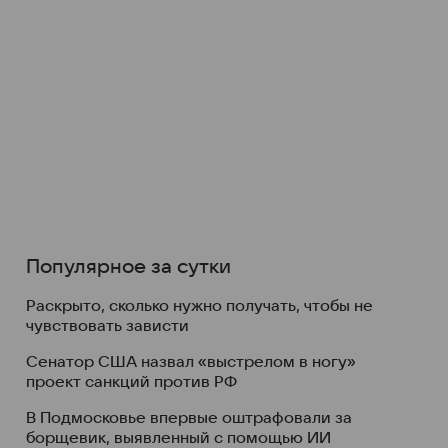
Популярное за сутки
Раскрыто, сколько нужно получать, чтобы не
чувствовать зависти
Сенатор США назвал «выстрелом в ногу»
проект санкций против РФ
В Подмосковье впервые оштрафовали за
борщевик, выявленный с помощью ИИ