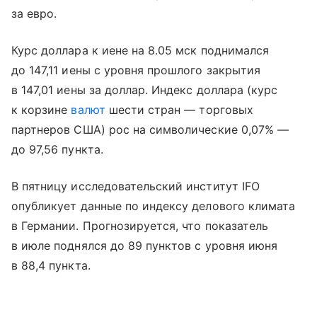
за евро.
Курс доллара к иене на 8.05 мск поднимался
до 147,11 иены с уровня прошлого закрытия
в 147,01 иены за доллар. Индекс доллара (курс
к корзине
валют
шести стран — торговых
партнеров США) рос на символические 0,07% —
до 97,56 пункта.
В пятницу исследовательский институт IFO
опубликует данные по индексу делового климата
в Германии. Прогнозируется, что показатель
в июле поднялся до 89 пунктов с уровня июня
в 88,4 пункта.