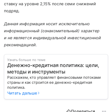
ставку на уровне 2,15% после семи снижений
подряд.
Данная информация носит исключительно
информационный (ознакомительный) характер
и не является индивидуальной инвестиционной
рекомендацией.
Узнать больше по теме
Денежно-кредитная политика: цели,
методы и инструменты
Расскажем, кто управляет финансовыми потоками
страны и как строится ее денежно-кредитная
политика.
Читать дальше
Поделиться