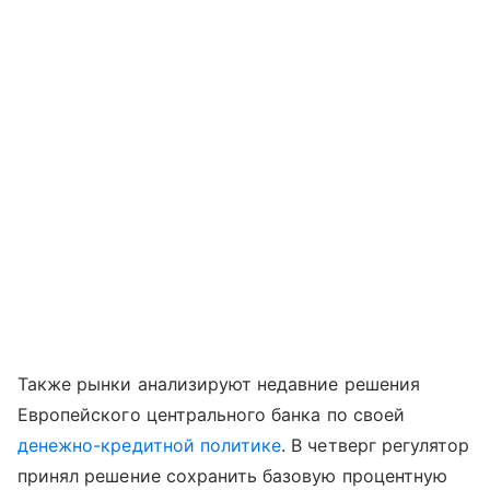
Также рынки анализируют недавние решения
Европейского центрального банка по своей
денежно-кредитной политике
. В четверг регулятор
принял решение сохранить базовую процентную