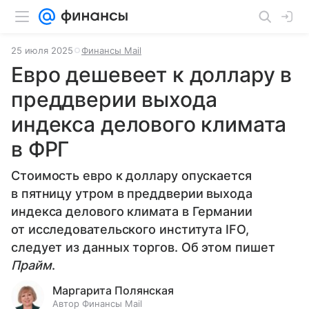
25 июля 2025
Финансы Mail
Евро дешевеет к доллару в
преддверии выхода
индекса делового климата
в ФРГ
Стоимость евро к доллару опускается
в пятницу утром в преддверии выхода
индекса делового климата в Германии
от исследовательского института IFO,
следует из данных торгов. Об этом пишет
Прайм
.
Маргарита Полянская
Автор Финансы Mail