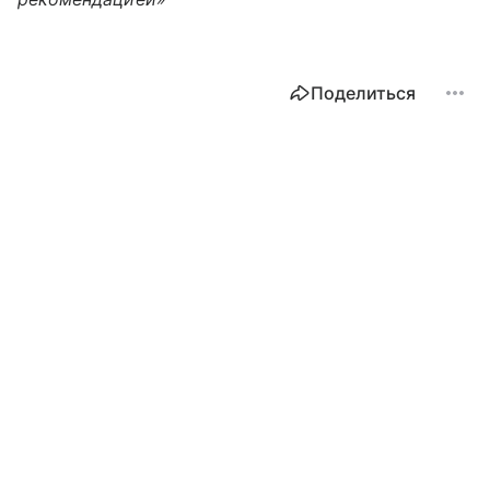
Поделиться