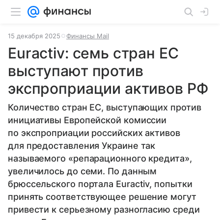
15 декабря 2025
Финансы Mail
Euractiv: семь стран ЕС
выступают против
экспроприации активов РФ
Количество стран ЕС, выступающих против
инициативы Европейской комиссии
по экспроприации российских активов
для предоставления Украине так
называемого «репарационного кредита»,
увеличилось до семи. По данным
брюссельского портала Euractiv, попытки
принять соответствующее решение могут
привести к серьезному разногласию среди