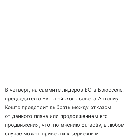
В четверг, на саммите лидеров ЕС в Брюсселе,
председателю Европейского совета Антониу
Коште предстоит выбрать между отказом
от данного плана или продолжением его
продвижения, что, по мнению Euractiv, в любом
случае может привести к серьезным