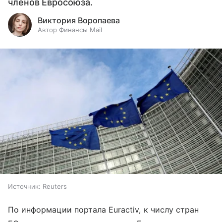
членов Евросоюза.
Виктория Воропаева
Автор Финансы Mail
Источник:
Reuters
По информации портала Euractiv, к числу стран