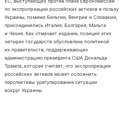
ЕС, выступающих против плана Еврокомиссии
по экспроприации российских активов в пользу
Украины, помимо Бельгии, Венгрии и Словакии,
присоединились Италия, Болгария, Мальта
и Чехия. Как отмечает издание, позиция этих
четырех государств обусловлена политикой
их правительств, поддерживающих
администрацию президента США Дональда
Трампа, которая считает, что экспроприация
российских активов может осложнить
перспективы урегулирования ситуации
вокруг Украины.