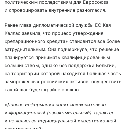
политическим последствиям для Евросоюза
и спровоцировать внутренние разногласия.
Ранее глава дипломатической службы ЕС Кая
Каллас заявила, что процесс утверждения
«репарационного кредита» становится все более
затруднительным. Она подчеркнула, что решение
планируется принимать квалифицированным
большинством, однако без поддержки Бельгии,
на территории которой находится большая часть
замороженных российских активов, осуществить
такой шаг будет крайне сложно.
«Данная информация носит исключительно
информационный (ознакомительный) характер
и не является индивидуальной инвестиционной
рекомендацией»