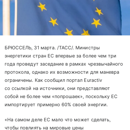
БРЮССЕЛЬ, 31 марта. /ТАСС/. Министры
энергетики стран ЕС впервые за более чем три
года проведут заседание в рамках чрезвычайного
протокола, однако их возможности для маневра
ограничены. Как сообщил портал Euractiv
со ссылкой на источники, они представляют
собой не более чем «попрошаек», поскольку ЕС
импортирует примерно 60% своей энергии.
«На самом деле ЕС мало что может сделать,
чтобы повлиять на мировые цены