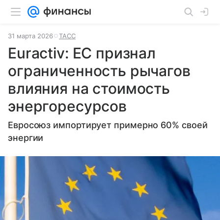
31 марта 2026
ТАСС
Euractiv: ЕС признал
ограниченность рычагов
влияния на стоимость
энергоресурсов
Евросоюз импортирует примерно 60% своей
энергии