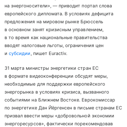
на энергоносители», — приводит портал слова
европейского дипломата. В условиях дефицита
предложения на мировом рынке Брюссель
в основном занят кризисным управлением,
в то время как национальные правительства
вводят налоговые льготы, ограничения цен
и
субсидии
, пишет Euractiv.
31 марта министры энергетики стран ЕС
в формате видеоконференции обсудят меры,
необходимые для поддержки европейского
энергорынка в условиях кризиса, вызванного
событиями на Ближнем Востоке. Еврокомиссар
по энергетике Дан Йёргенсен в письме странам ЕС
призвал ввести меры «добровольной экономии
энергоресурсов», фактически порекомендовав