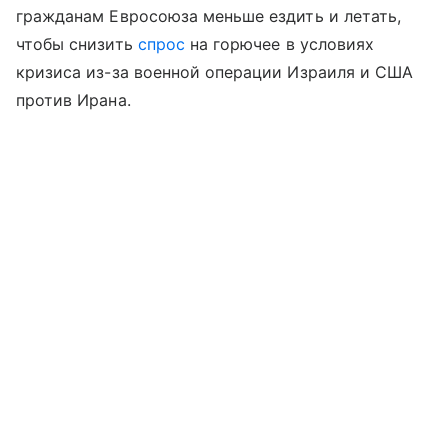
гражданам Евросоюза меньше ездить и летать,
чтобы снизить
спрос
на горючее в условиях
кризиса из-за военной операции Израиля и США
против Ирана.