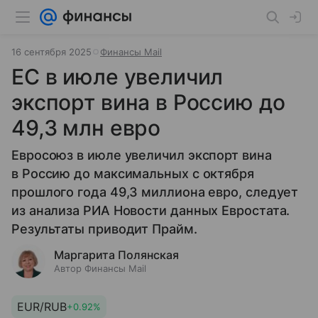
16 сентября 2025
Финансы Mail
ЕС в июле увеличил
экспорт вина в Россию до
49,3 млн евро
Евросоюз в июле увеличил экспорт вина
в Россию до максимальных с октября
прошлого года 49,3 миллиона евро, следует
из анализа РИА Новости данных Евростата.
Результаты приводит Прайм.
Маргарита Полянская
Автор Финансы Mail
EUR/RUB
+0.92%