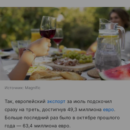
Источник:
Magnific
Так, европейский
экспорт
за июль подскочил
сразу на треть, достигнув 49,3 миллиона
евро
.
Больше последний раз было в октябре прошлого
года — 63,4 миллиона евро.