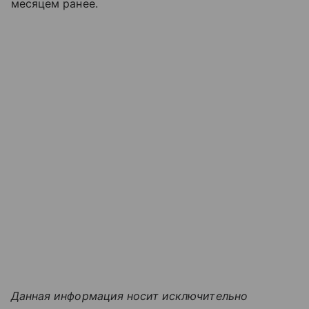
месяцем ранее.
Данная информация носит исключительно