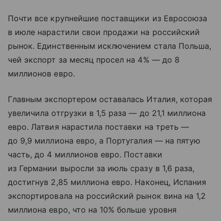
Почти все крупнейшие поставщики из Евросоюза
в июле нарастили свои продажи на российский
рынок. Единственным исключением стала Польша,
чей экспорт за месяц просел на 4% — до 8
миллионов евро.
Главным экспортером оставалась Италия, которая
увеличила отгрузки в 1,5 раза — до 21,1 миллиона
евро. Латвия нарастила поставки на треть —
до 9,9 миллиона евро, а Португалия — на пятую
часть, до 4 миллионов евро. Поставки
из Германии выросли за июль сразу в 1,6 раза,
достигнув 2,85 миллиона евро. Наконец, Испания
экспортировала на российский рынок вина на 1,2
миллиона евро, что на 10% больше уровня