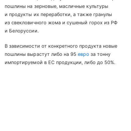
пошлины на зерновые, масличные культуры
и продукты их переработки, а также гранулы
из свекловичного жома и сушеный горох из РФ
и Белоруссии.
В зависимости от конкретного продукта новые
пошлины вырастут либо на 95
евро
за тонну
импортируемой в ЕС продукции, либо до 50%.