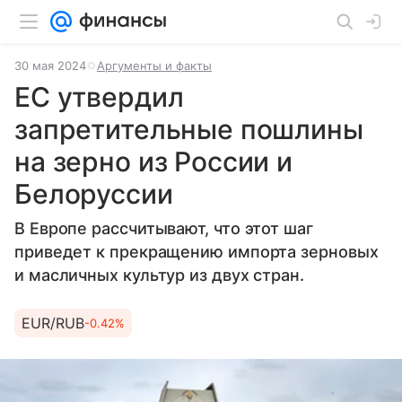
30 мая 2024
Аргументы и факты
ЕС утвердил
запретительные пошлины
на зерно из России и
Белоруссии
В Европе рассчитывают, что этот шаг
приведет к прекращению импорта зерновых
и масличных культур из двух стран.
EUR/RUB
-0.42%