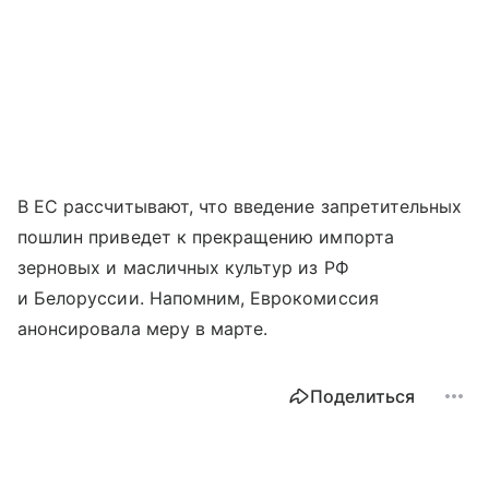
В ЕС рассчитывают, что введение запретительных
пошлин приведет к прекращению импорта
зерновых и масличных культур из РФ
и Белоруссии. Напомним, Еврокомиссия
анонсировала меру в марте.
Поделиться