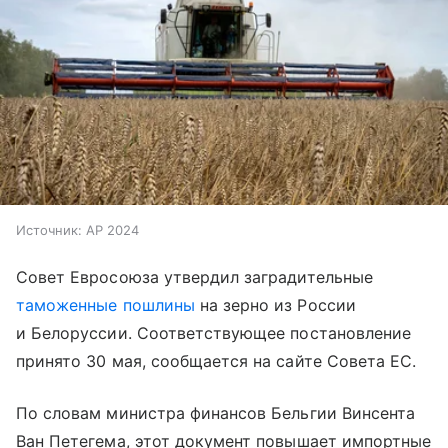
Источник:
AP 2024
Совет Евросоюза утвердил заградительные
таможенные пошлины
на зерно из России
и Белоруссии. Соответствующее постановление
принято 30 мая, сообщается на сайте Совета ЕС.
По словам министра финансов Бельгии Винсента
Ван Петегема, этот документ повышает импортные