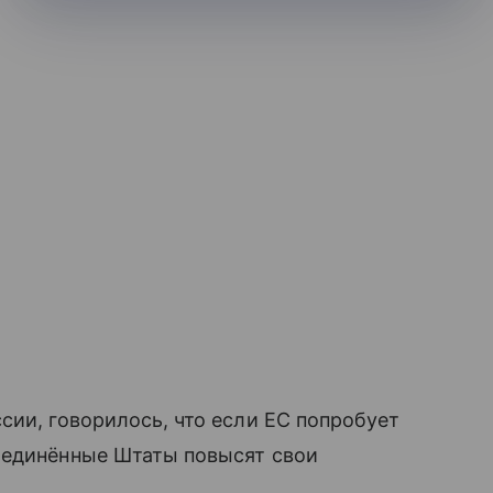
сии, говорилось, что если ЕС попробует
оединённые Штаты повысят свои