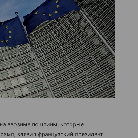
 на ввозные пошлины, которые
рамп, заявил французский президент