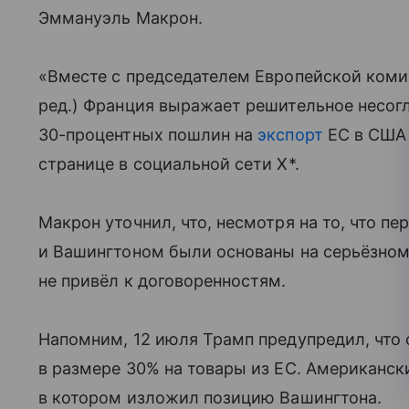
Эммануэль Макрон.
«Вместе с председателем Европейской коми
ред.) Франция выражает решительное несогл
30-процентных пошлин на
экспорт
ЕС в США 
странице в социальной сети X*.
Макрон уточнил, что, несмотря на то, что 
и Вашингтоном были основаны на серьёзном
не привёл к договоренностям.
Напомним, 12 июля Трамп предупредил, что 
в размере 30% на товары из ЕС. Американс
в котором изложил позицию Вашингтона.