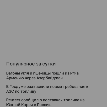
Популярное за сутки
Вагоны угля и пшеницы пошли из РФ в
Армению через Азербайджан
В Госдуме разъяснили новые требования к
АЗС по топливу
Reuters сообщил о поставках топлива из
Южной Кореи в Россию