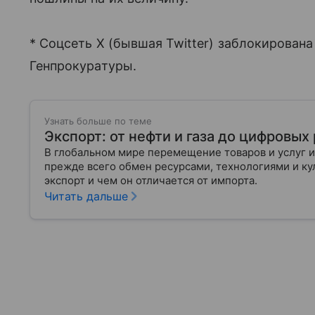
* Соцсеть X (бывшая Twitter) заблокирован
Генпрокуратуры.
Узнать больше по теме
Экспорт: от нефти и газа до цифровы
В глобальном мире перемещение товаров и услуг и
прежде всего обмен ресурсами, технологиями и кул
экспорт и чем он отличается от импорта.
Читать дальше