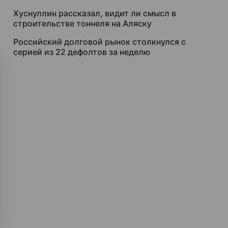
Хуснуллин рассказал, видит ли смысл в
строительстве тоннеля на Аляску
Российский долговой рынок столкнулся с
серией из 22 дефолтов за неделю