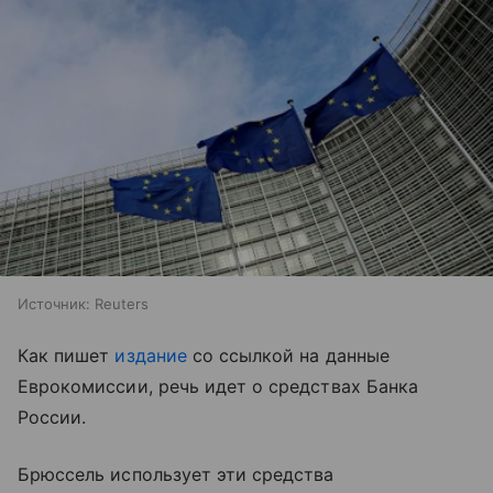
Источник:
Reuters
Как пишет
издание
со ссылкой на данные
Еврокомиссии, речь идет о средствах Банка
России.
Брюссель использует эти средства