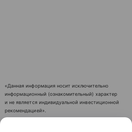
«Данная информация носит исключительно
информационный (ознакомительный) характер
и не является индивидуальной инвестиционной
рекомендацией».
Узнать больше по теме