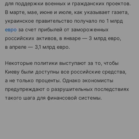
для поддержки военных и гражданских проектов.
В марте, мае, июне и июле, как указывает газета,
украинское правительство получало по 1 млрд
евро
за счет прибылей от замороженных
российских активов, в январе — 3 млрд евро,
в апреле — 3,1 млрд евро.
Некоторые политики выступают за то, чтобы
Киеву были доступны все российские средства,
а не только проценты. Однако экономисты
предупреждают о разрушительных последствиях
такого шага для финансовой системы.