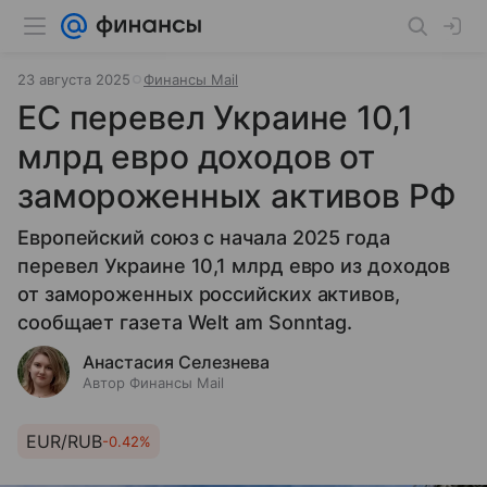
23 августа 2025
Финансы Mail
ЕС перевел Украине 10,1
млрд евро доходов от
замороженных активов РФ
Европейский союз с начала 2025 года
перевел Украине 10,1 млрд евро из доходов
от замороженных российских активов,
сообщает газета Welt am Sonntag.
Анастасия Селезнева
Автор Финансы Mail
EUR/RUB
-0.42%