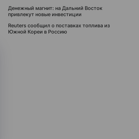
Денежный магнит: на Дальний Восток
привлекут новые инвестиции
Reuters сообщил о поставках топлива из
Южной Кореи в Россию