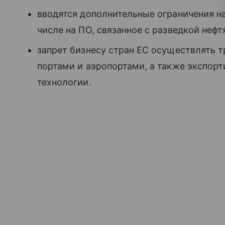
вводятся дополнительные ограничения н
числе на ПО, связанное с разведкой неф
запрет бизнесу стран ЕС осуществлять 
портами и аэропортами, а также экспор
технологии.