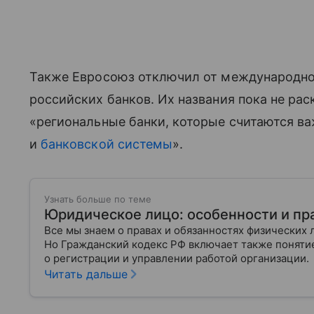
Также Евросоюз отключил от международн
российских банков. Их названия пока не рас
«региональные банки, которые считаются в
и
банковской системы
».
Узнать больше по теме
Юридическое лицо: особенности и пр
Все мы знаем о правах и обязанностях физических 
Но Гражданский кодекс РФ включает также поняти
о регистрации и управлении работой организации.
Читать дальше