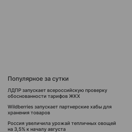
Популярное за сутки
ЛДПР запускает всероссийскую проверку
обоснованности тарифов ЖКХ
Wildberries запускает партнерские хабы для
хранения товаров
Россия увеличила урожай тепличных овощей
на 3,5% к началу августа