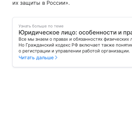
их защиты в России».
Узнать больше по теме
Юридическое лицо: особенности и пр
Все мы знаем о правах и обязанностях физических 
Но Гражданский кодекс РФ включает также поняти
о регистрации и управлении работой организации.
Читать дальше