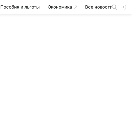
Пособия и льготы
Экономика
Все новости