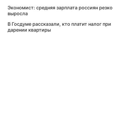
Экономист: средняя зарплата россиян резко
выросла
В Госдуме рассказали, кто платит налог при
дарении квартиры