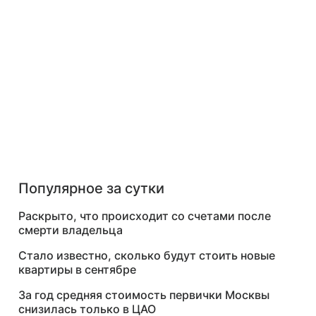
Популярное за сутки
Раскрыто, что происходит со счетами после
смерти владельца
Стало известно, сколько будут стоить новые
квартиры в сентябре
За год средняя стоимость первички Москвы
снизилась только в ЦАО