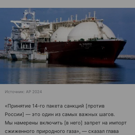
Источник:
AP 2024
«Принятие 14-го пакета санкций [против
России] — это один из самых важных шагов.
Мы намерены включить [в него] запрет на импорт
сжиженного природного газа», — сказал глава