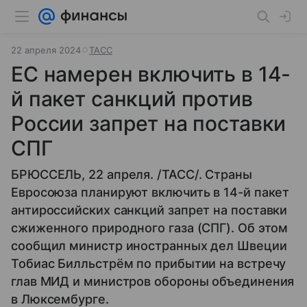
22 апреля 2024
ТАСС
ЕС намерен включить в 14-
й пакет санкций против
России запрет на поставки
СПГ
БРЮССЕЛЬ, 22 апреля. /ТАСС/. Страны
Евросоюза планируют включить в 14-й пакет
антироссийских санкций запрет на поставки
сжиженного природного газа (СПГ). Об этом
сообщил министр иностранных дел Швеции
Тобиас Билльстрём по прибытии на встречу
глав МИД и министров обороны объединения
в Люксембурге.