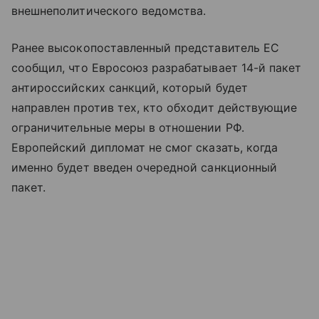
внешнеполитического ведомства.
Ранее высокопоставленный представитель ЕС
сообщил, что Евросоюз разрабатывает 14-й пакет
антироссийских санкций, который будет
направлен против тех, кто обходит действующие
ограничительные меры в отношении РФ.
Европейский дипломат не смог сказать, когда
именно будет введен очередной санкционный
пакет.