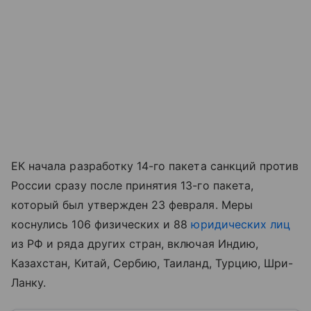
ЕК начала разработку 14-го пакета санкций против
России сразу после принятия 13-го пакета,
который был утвержден 23 февраля. Меры
коснулись 106 физических и 88
юридических лиц
из РФ и ряда других стран, включая Индию,
Казахстан, Китай, Сербию, Таиланд, Турцию, Шри-
Ланку.