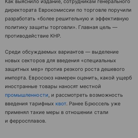
Как выяснило издание, сотрудникам генерального
директората Еврокомиссии по торговле поручили
разработать «более решительную и эффективную
политику защиты торговли». Главная цель —
противодействие КНР.
Среди обсуждаемых вариантов — выделение
новых секторов для введения «специальных
защитных мер» против резкого роста дешевого
импорта. Евросоюз намерен оценить, какой ущерб
иностранные товары наносят местной
промышленности
, и рассмотреть возможность
введения тарифных
квот
. Ранее Брюссель уже
применял такие меры в отношении стали
и ферросплавов.