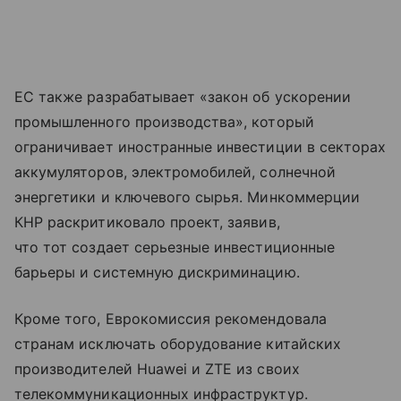
ЕС также разрабатывает «закон об ускорении
промышленного производства», который
ограничивает иностранные инвестиции в секторах
аккумуляторов, электромобилей, солнечной
энергетики и ключевого сырья. Минкоммерции
КНР раскритиковало проект, заявив,
что тот создает серьезные инвестиционные
барьеры и системную дискриминацию.
Кроме того, Еврокомиссия рекомендовала
странам исключать оборудование китайских
производителей Huawei и ZTE из своих
телекоммуникационных инфраструктур.