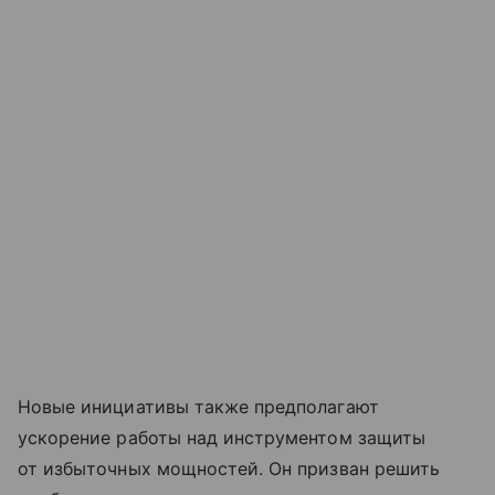
Новые инициативы также предполагают
ускорение работы над инструментом защиты
от избыточных мощностей. Он призван решить