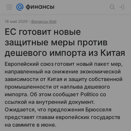
18 мая 2026
Финансы Mail
ЕС готовит новые
защитные меры против
дешевого импорта из Китая
Европейский союз готовит новый пакет мер,
направленный на снижение экономической
зависимости от Китая и защиту собственной
промышленности от наплыва дешевого
импорта. Об этом сообщает Politico со
ссылкой на внутренний документ.
Ожидается, что предложения Брюсселя
представят главам европейских государств
на саммите в июне.