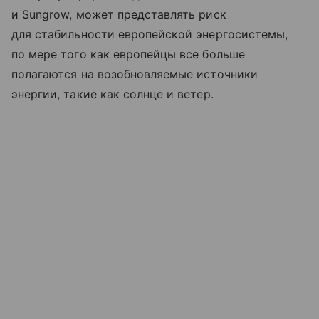
и Sungrow, может представлять риск
для стабильности европейской энергосистемы,
по мере того как европейцы все больше
полагаются на возобновляемые источники
энергии, такие как солнце и ветер.