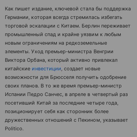
Как пишет издание, ключевой стала бы поддержка
Германии, которая всегда стремилась избегать
торговой эскалации с Китаем. Берлин переживает
промышленный спад и крайне уязвим к любым
новым ограничениям на редкоземельные
элементы. Уход премьер-министра Венгрии
Виктора Орбана, который активно привлекал
китайские
инвестиции
, создает новые
возможности для Брюсселя получить одобрение
своих планов. В то же время премьер-министр
Испании Педро Санчес, в апреле в четвертый раз
посетивший Китай за последние четыре года,
позиционирует себя как сторонник более
дружественных отношений с Пекином, указывает
Politico.