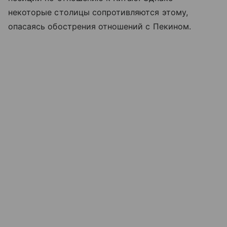
некоторые столицы сопротивляются этому,
опасаясь обострения отношений с Пекином.