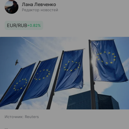
Лана Левченко
Редактор новостей
EUR/RUB
+0.82%
Источник:
Reuters