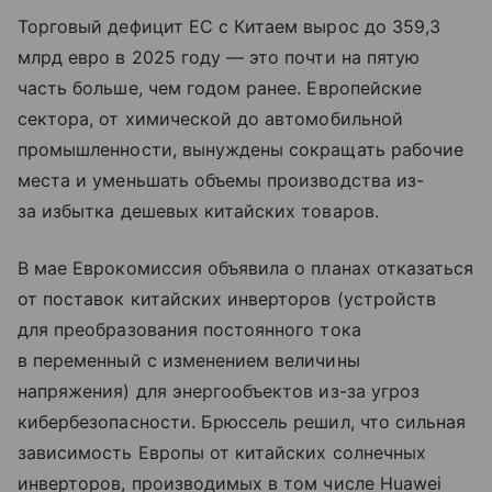
Торговый дефицит ЕС с Китаем вырос до 359,3
млрд евро в 2025 году — это почти на пятую
часть больше, чем годом ранее. Европейские
сектора, от химической до автомобильной
промышленности, вынуждены сокращать рабочие
места и уменьшать объемы производства из-
за избытка дешевых китайских товаров.
В мае Еврокомиссия объявила о планах отказаться
от поставок китайских инверторов (устройств
для преобразования постоянного тока
в переменный с изменением величины
напряжения) для энергообъектов из-за угроз
кибербезопасности. Брюссель решил, что сильная
зависимость Европы от китайских солнечных
инверторов, производимых в том числе Huawei