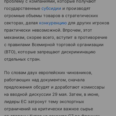
проблему с компаниями, которые получают
государственные
субсидии
и производят
огромные объемы товаров в стратегических
секторах, делая
конкуренцию
для других игроков
практически невозможной. Впрочем, этот
механизм, скорее всего, вступит в противоречие
с правилами Всемирной торговой организации
(ВТО), которые запрещают дискриминацию
отдельных стран.
По словам двух европейских чиновников,
работающих над документом, сначала
предложения обсудят и доработают комиссары
на вводной дискуссии 29 мая. Затем, в июне,
лидеры ЕС затронут тему экспортных
ограничений на критически важное сырье