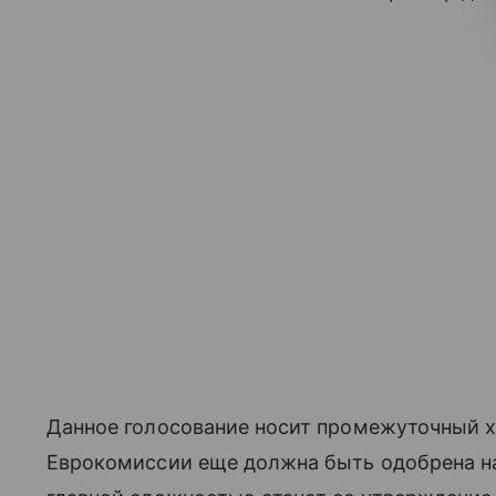
Данное голосование носит промежуточный х
Еврокомиссии еще должна быть одобрена на