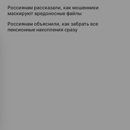
Россиянам рассказали, как мошенники
маскируют вредоносные файлы
Россиянам объяснили, как забрать все
пенсионные накопления сразу