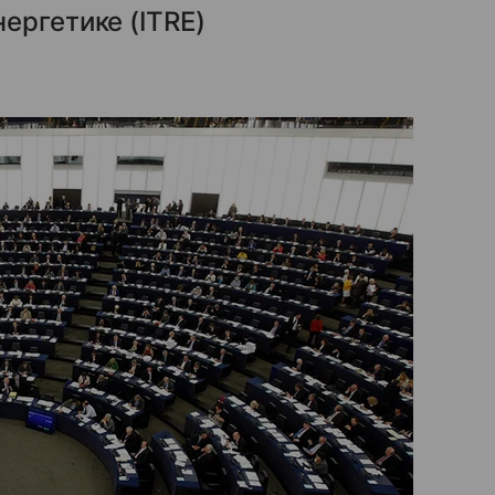
ергетике (ITRE)