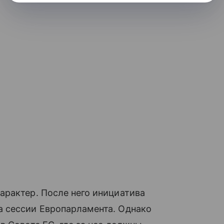
арактер. После него инициатива
 сессии Европарламента. Однако