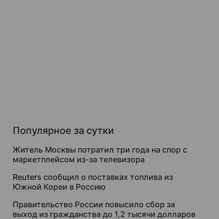
Популярное за сутки
Житель Москвы потратил три года на спор с
маркетплейсом из-за телевизора
Reuters сообщил о поставках топлива из
Южной Кореи в Россию
Правительство России повысило сбор за
выход из гражданства до 1,2 тысячи долларов