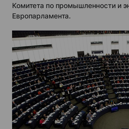
Комитета по промышленности и эн
Европарламента.