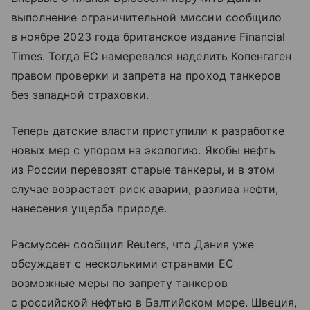
выполнение ограничительной миссии сообщило
в ноябре 2023 года британское издание Financial
Times. Тогда ЕС намеревался наделить Копенгаген
правом проверки и запрета на проход танкеров
без западной страховки.
Теперь датские власти приступили к разработке
новых мер с упором на экологию. Якобы нефть
из России перевозят старые танкеры, и в этом
случае возрастает риск аварии, разлива нефти,
нанесения ущерба природе.
Расмуссен сообщил Reuters, что Дания уже
обсуждает с несколькими странами ЕС
возможные меры по запрету танкеров
с российской нефтью в Балтийском море. Швеция,