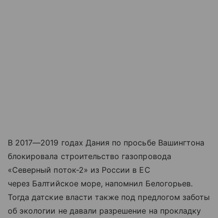
В 2017—2019 годах Дания по просьбе Вашингтона
блокировала строительство газопровода
«Северный поток-2» из России в ЕС
через Балтийское море, напомнил Белогорьев.
Тогда датские власти также под предлогом заботы
об экологии не давали разрешение на прокладку