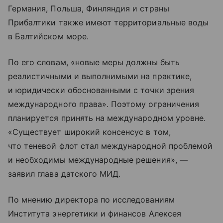
Германия, Польша, Финляндия и страны
Прибалтики также имеют территориальные воды
в Балтийском море.
По его словам, «новые меры должны быть
реалистичными и выполнимыми на практике,
и юридически обоснованными с точки зрения
международного права». Поэтому ограничения
планируется принять на международном уровне.
«Существует широкий консенсус в том,
что теневой флот стал международной проблемой
и необходимы международные решения», —
заявил глава датского МИД.
По мнению директора по исследованиям
Института энергетики и финансов Алексея