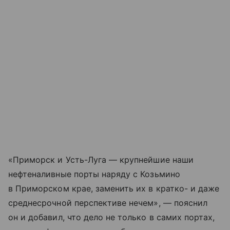
«Приморск и Усть-Луга — крупнейшие наши
нефтеналивные порты наряду с Козьмино
в Приморском крае, заменить их в кратко- и даже
среднесрочной перспективе нечем», — пояснил
он и добавил, что дело не только в самих портах,