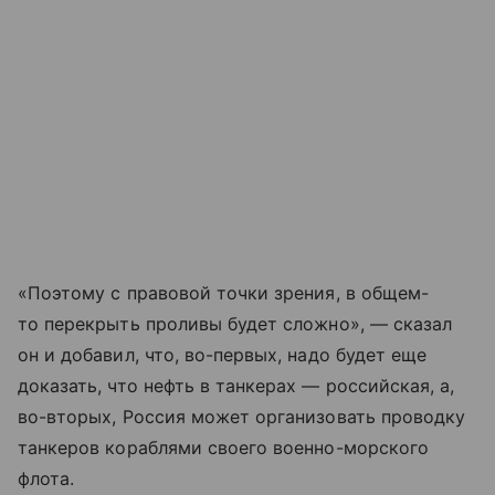
«Поэтому с правовой точки зрения, в общем-
то перекрыть проливы будет сложно», — сказал
он и добавил, что, во-первых, надо будет еще
доказать, что нефть в танкерах — российская, а,
во-вторых, Россия может организовать проводку
танкеров кораблями своего военно-морского
флота.