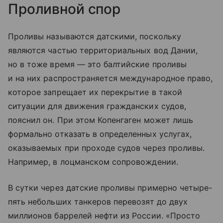
Проливной спор
Проливы называются датскими, поскольку
являются частью территориальных вод Дании,
но в тоже время — это балтийские проливы
и на них распространяется международное право,
которое запрещает их перекрытие в такой
ситуации для движения гражданских судов,
пояснил он. При этом Копенгаген может лишь
формально отказать в определенных услугах,
оказываемых при проходе судов через проливы.
Например, в лоцманском сопровождении.
В сутки через датские проливы примерно четыре-
пять небольших танкеров перевозят до двух
миллионов баррелей нефти из России. «Просто