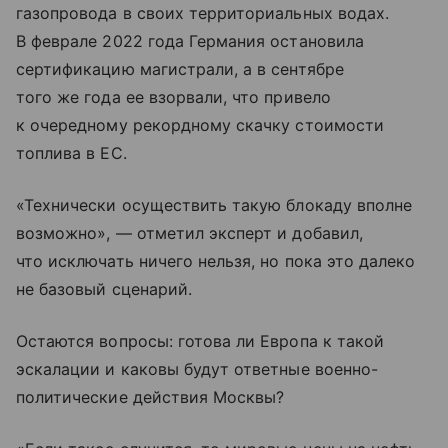
газопровода в своих территориальных водах.
В феврале 2022 года Германия остановила
сертификацию магистрали, а в сентябре
того же года ее взорвали, что привело
к очередному рекордному скачку стоимости
топлива в ЕС.
«Технически осуществить такую блокаду вполне
возможно», — отметил эксперт и добавил,
что исключать ничего нельзя, но пока это далеко
не базовый сценарий.
Остаются вопросы: готова ли Европа к такой
эскалации и каковы будут ответные военно-
политические действия Москвы?