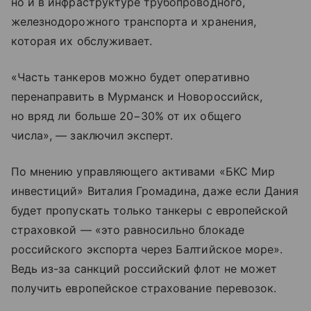
но и в инфраструктуре трубопроводного,
железнодорожного транспорта и хранения,
которая их обслуживает.
«Часть танкеров можно будет оперативно
перенаправить в Мурманск и Новороссийск,
но вряд ли больше 20−30% от их общего
числа», — заключил эксперт.
По мнению управляющего активами «БКС Мир
инвестиций» Виталия Громадина, даже если Дания
будет пропускать только танкеры с европейской
страховкой — «это равносильно блокаде
российского экспорта через Балтийское море».
Ведь из-за санкций российский флот не может
получить европейское страхование перевозок.