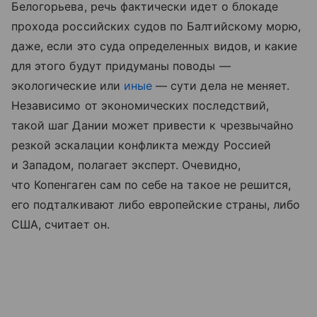
Белогорьева, речь фактически идет о блокаде
прохода российских судов по Балтийскому морю,
даже, если это суда определенных видов, и какие
для этого будут придуманы поводы —
экологические или
иные
— сути дела не меняет.
Независимо от экономических последствий,
такой шаг Дании может привести к чрезвычайно
резкой эскалации конфликта между Россией
и Западом, полагает эксперт. Очевидно,
что Копенгаген сам по себе на такое не решится,
его подталкивают либо европейские страны, либо
США, считает он.