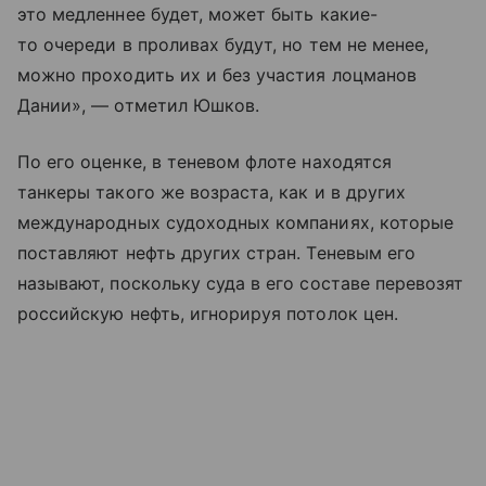
это медленнее будет, может быть какие-
то очереди в проливах будут, но тем не менее,
можно проходить их и без участия лоцманов
Дании», — отметил Юшков.
По его оценке, в теневом флоте находятся
танкеры такого же возраста, как и в других
международных судоходных компаниях, которые
поставляют нефть других стран. Теневым его
называют, поскольку суда в его составе перевозят
российскую нефть, игнорируя потолок цен.