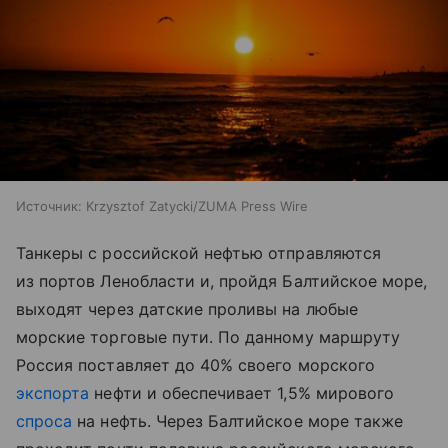
Источник:
Krzysztof Zatycki/ZUMA Press Wire
Танкеры с российской нефтью отправляются
из портов Ленобласти и, пройдя Балтийское море,
выходят через датские проливы на любые
морские торговые пути. По данному маршруту
Россия поставляет до 40% своего морского
экспорта
нефти и обеспечивает 1,5% мирового
спроса
на нефть. Через Балтийское море также