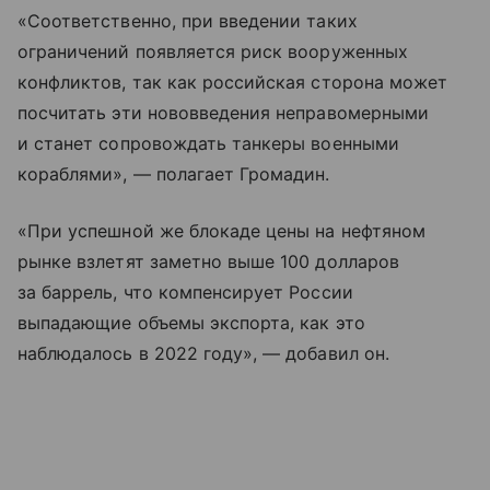
«Соответственно, при введении таких
ограничений появляется риск вооруженных
конфликтов, так как российская сторона может
посчитать эти нововведения неправомерными
и станет сопровождать танкеры военными
кораблями», — полагает Громадин.
«При успешной же блокаде цены на нефтяном
рынке взлетят заметно выше 100 долларов
за баррель, что компенсирует России
выпадающие объемы экспорта, как это
наблюдалось в 2022 году», — добавил он.