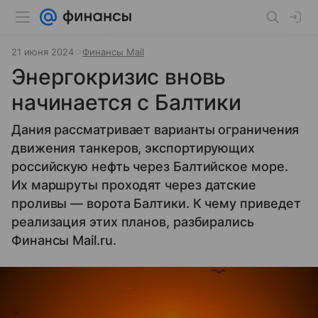
21 июня 2024
Финансы Mail
Энергокризис вновь
начинается с Балтики
Дания рассматривает варианты ограничения
движения танкеров, экспортирующих
российскую нефть через Балтийское море.
Их маршруты проходят через датские
проливы — ворота Балтики. К чему приведет
реализация этих планов, разбирались
Финансы Mail.ru.