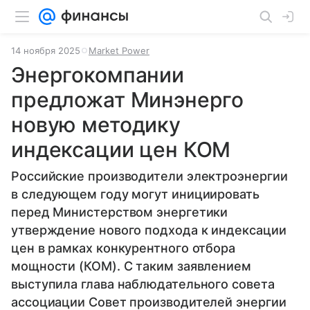
14 ноября 2025
Market Power
Энергокомпании
предложат Минэнерго
новую методику
индексации цен КОМ
Российские производители электроэнергии
в следующем году могут инициировать
перед Министерством энергетики
утверждение нового подхода к индексации
цен в рамках конкурентного отбора
мощности (КОМ). С таким заявлением
выступила глава наблюдательного совета
ассоциации Совет производителей энергии