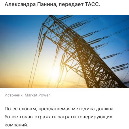
Александра Панина, передает ТАСС.
Источник:
Market Power
По ее словам, предлагаемая методика должна
более точно отражать затраты генерирующих
компаний.