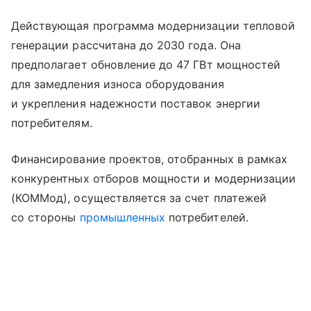
Действующая программа модернизации тепловой
генерации рассчитана до 2030 года. Она
предполагает обновление до 47 ГВт мощностей
для замедления износа оборудования
и укрепления надежности поставок энергии
потребителям.
Финансирование проектов, отобранных в рамках
конкурентных отборов мощности и модернизации
(КОММод), осуществляется за счет платежей
со стороны
промышленных
потребителей.