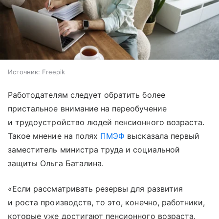
Источник:
Freepik
Работодателям следует обратить более
пристальное внимание на переобучение
и трудоустройство людей пенсионного возраста.
Такое мнение на полях
ПМЭФ
высказала первый
заместитель министра труда и социальной
защиты Ольга Баталина.
«Если рассматривать резервы для развития
и роста производств, то это, конечно, работники,
которые уже достигают пенсионного возраста.