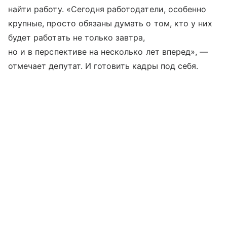
найти работу. «Сегодня работодатели, особенно
крупные, просто обязаны думать о том, кто у них
будет работать не только завтра,
но и в перспективе на несколько лет вперед», —
отмечает депутат. И готовить кадры под себя.