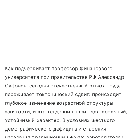
Как подчеркивает профессор Финансового
университета при правительстве РФ Александр
Сафонов, сегодня отечественный рынок труда
переживает тектонический сдвиг: происходит
глубокое изменение возрастной структуры
занятости, и эта тенденция носит долгосрочный,
устойчивый характер. В условиях жесткого
демографического дефицита и старения
населения традиционный фокус работодателей