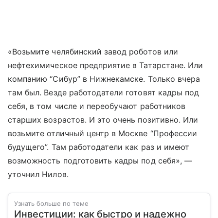
«Возьмите челябинский завод роботов или
нефтехимическое предприятие в Татарстане. Или
компанию “Сибур” в Нижнекамске. Только вчера
там был. Везде работодатели готовят кадры под
себя, в том числе и переобучают работников
старших возрастов. И это очень позитивно. Или
возьмите отличный центр в Москве “Профессии
будущего”. Там работодатели как раз и имеют
возможность подготовить кадры под себя», —
уточнил Нилов.
Узнать больше по теме
Инвестиции: как быстро и надежно