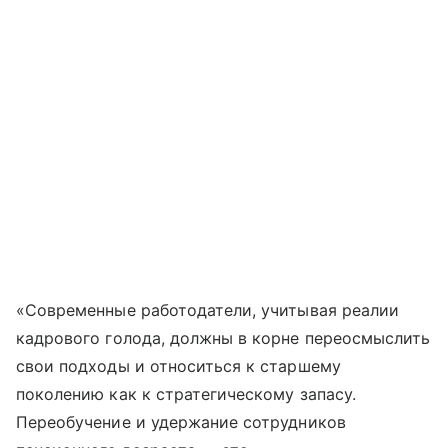
«Современные работодатели, учитывая реалии
кадрового голода, должны в корне переосмыслить
свои подходы и относиться к старшему
поколению как к стратегическому запасу.
Переобучение и удержание сотрудников