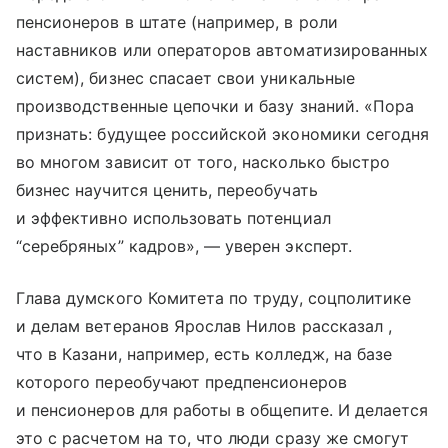
пенсионеров в штате (например, в роли
наставников или операторов автоматизированных
систем), бизнес спасает свои уникальные
производственные цепочки и базу знаний. «Пора
признать: будущее российской экономики сегодня
во многом зависит от того, насколько быстро
бизнес научится ценить, переобучать
и эффективно использовать потенциал
“серебряных” кадров», — уверен эксперт.
Глава думского Комитета по труду, соцполитике
и делам ветеранов Ярослав Нилов рассказал ,
что в Казани, например, есть колледж, на базе
которого переобучают предпенсионеров
и пенсионеров для работы в общепите. И делается
это с расчетом на то, что люди сразу же смогут