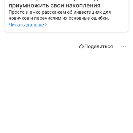
приумножить свои накопления
Просто и емко расскажем об инвестициях для
новичков и перечислим их основные ошибки.
Читать дальше
Поделиться