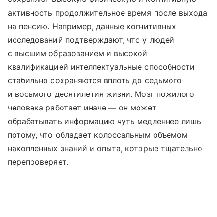
активность продолжительное время после выхода
на пенсию. Например, данные когнитивных
исследований подтверждают, что у людей
с высшим образованием и высокой
квалификацией интеллектуальные способности
стабильно сохраняются вплоть до седьмого
и восьмого десятилетия жизни. Мозг пожилого
человека работает иначе — он может
обрабатывать информацию чуть медленнее лишь
потому, что обладает колоссальным объемом
накопленных знаний и опыта, которые тщательно
перепроверяет.