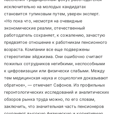
исключительно на молодых кандидатах
становится тупиковым путем, уверен эксперт.
«Но пока что, несмотря на очевидные
экономические реалии, отечественный
работодатель сохраняет, к сожалению, зачастую
предвзятое отношение к работникам пенсионного
возраста. Компании все еще подвержены
стереотипам эйджизма. Они ошибочно считают
пожилых сотрудников негибкими, неспособными
к цифровизации или физически слабыми. Между
тем медицинская наука и социология доказывают
обратное», — отмечает Сафонов. Из профильных
геронтологических исследований и аналитических
обзоров рынка труда можно, по его словам,
заключить, что значительная часть пенсионеров
сохраняют высокую физическую и когнитивную