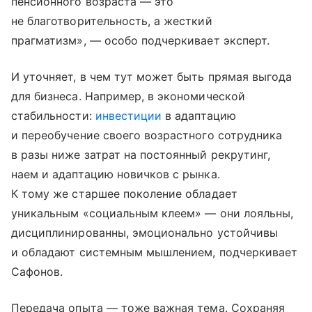
пенсионного возраста — это
не благотворительность, а жесткий
прагматизм», — особо подчеркивает эксперт.
И уточняет, в чем тут может быть прямая выгода
для бизнеса. Например, в экономической
стабильности:
инвестиции
в адаптацию
и переобучение своего возрастного сотрудника
в разы ниже затрат на постоянный рекрутинг,
наем и адаптацию новичков с рынка.
К тому же старшее поколение обладает
уникальным «социальным клеем» — они лояльны,
дисциплинированны, эмоционально устойчивы
и обладают системным мышлением, подчеркивает
Сафонов.
Передача опыта — тоже важная тема. Сохраняя