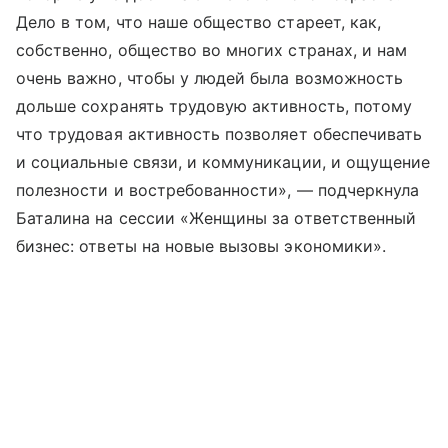
Дело в том, что наше общество стареет, как,
собственно, общество во многих странах, и нам
очень важно, чтобы у людей была возможность
дольше сохранять трудовую активность, потому
что трудовая активность позволяет обеспечивать
и социальные связи, и коммуникации, и ощущение
полезности и востребованности», — подчеркнула
Баталина на сессии «Женщины за ответственный
бизнес: ответы на новые вызовы экономики».