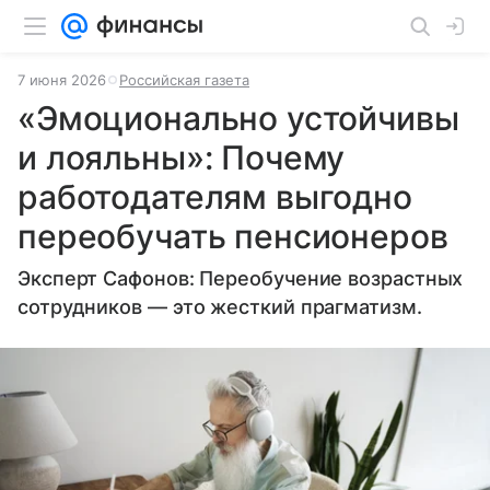
7 июня 2026
Российская газета
«Эмоционально устойчивы
и лояльны»: Почему
работодателям выгодно
переобучать пенсионеров
Эксперт Сафонов: Переобучение возрастных
сотрудников — это жесткий прагматизм.