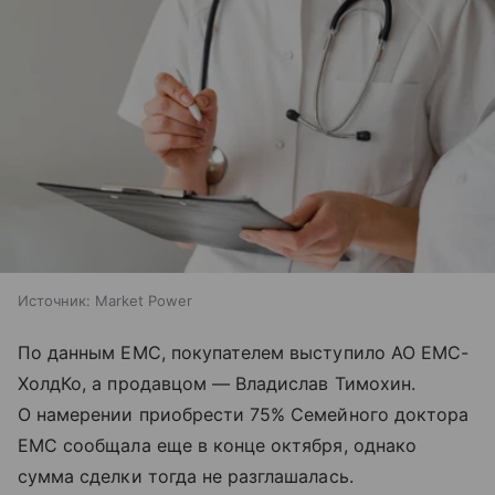
Источник:
Market Power
По данным EMC, покупателем выступило АО ЕМС-
ХолдКо, а продавцом — Владислав Тимохин.
О намерении приобрести 75% Семейного доктора
EMC сообщала еще в конце октября, однако
сумма сделки тогда не разглашалась.