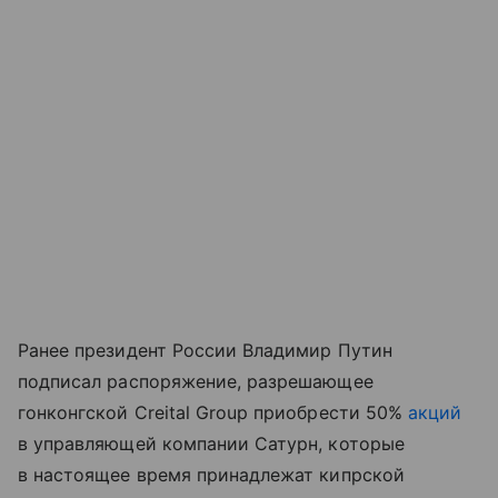
Ранее президент России Владимир Путин
подписал распоряжение, разрешающее
гонконгской Creital Group приобрести 50%
акций
в управляющей компании Сатурн, которые
в настоящее время принадлежат кипрской