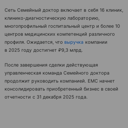
Сеть Семейный доктор включает в себя 16 клиник,
клинико-диагностическую лабораторию,
многопрофильный госпитальный центр и более 10
центров медицинских компетенций различного
профиля. Ожидается, что
выручка
компании
в 2025 году достигнет ₽9,3 млрд.
После завершения сделки действующая
управленческая команда Семейного доктора
продолжит руководить компанией. EMC начнет
консолидировать приобретенный бизнес в своей
отчетности с 31 декабря 2025 года.