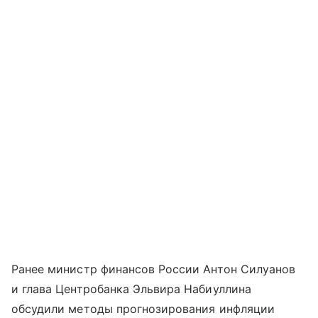
Ранее министр финансов России Антон Силуанов
и глава Центробанка Эльвира Набиуллина
обсудили методы прогнозирования инфляции