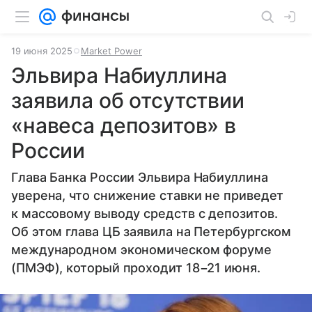
19 июня 2025
Market Power
Эльвира Набиуллина
заявила об отсутствии
«навеса депозитов» в
России
Глава Банка России Эльвира Набиуллина
уверена, что снижение ставки не приведет
к массовому выводу средств с депозитов.
Об этом глава ЦБ заявила на Петербургском
международном экономическом форуме
(ПМЭФ), который проходит 18−21 июня.