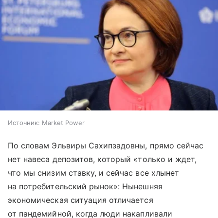
Источник:
Market Power
По словам Эльвиры Сахипзадовны, прямо сейчас
нет навеса депозитов, который «только и ждет,
что мы снизим ставку, и сейчас все хлынет
на потребительский рынок»: Нынешняя
экономическая ситуация отличается
от пандемийной, когда люди накапливали