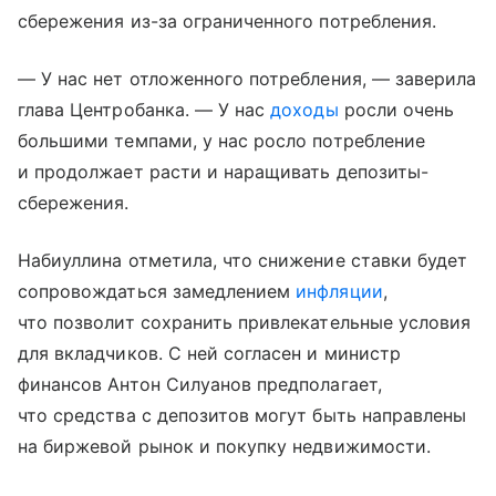
сбережения из-за ограниченного потребления.
— У нас нет отложенного потребления, — заверила
глава Центробанка. — У нас
доходы
росли очень
большими темпами, у нас росло потребление
и продолжает расти и наращивать депозиты-
сбережения.
Набиуллина отметила, что снижение ставки будет
сопровождаться замедлением
инфляции
,
что позволит сохранить привлекательные условия
для вкладчиков. С ней согласен и министр
финансов Антон Силуанов предполагает,
что средства с депозитов могут быть направлены
на биржевой рынок и покупку недвижимости.