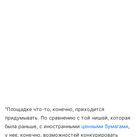
"Площадке что-то, конечно, приходится
придумывать. По сравнению с той нишей, которая
была раньше, с иностранными
ценными бумагами
,
у нее, конечно, возможностей конкурировать