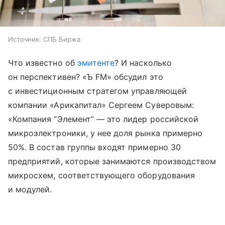
Источник:
СПБ Биржа
Что известно об
эмитенте
? И насколько
он перспективен? «Ъ FM» обсудил это
с инвестиционным стратегом управляющей
компании «Арикапитал» Сергеем Суверовым:
«Компания “Элемент” — это лидер российской
микроэлектроники, у нее доля рынка примерно
50%. В состав группы входят примерно 30
предприятий, которые занимаются производством
микросхем, соответствующего оборудования
и модулей.