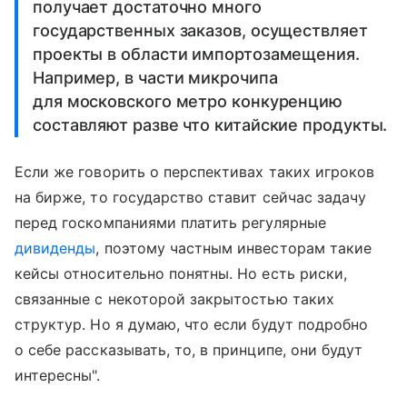
получает достаточно много
государственных заказов, осуществляет
проекты в области импортозамещения.
Например, в части микрочипа
для московского метро конкуренцию
составляют разве что китайские продукты.
Если же говорить о перспективах таких игроков
на бирже, то государство ставит сейчас задачу
перед госкомпаниями платить регулярные
дивиденды
, поэтому частным инвесторам такие
кейсы относительно понятны. Но есть риски,
связанные с некоторой закрытостью таких
структур. Но я думаю, что если будут подробно
о себе рассказывать, то, в принципе, они будут
интересны".