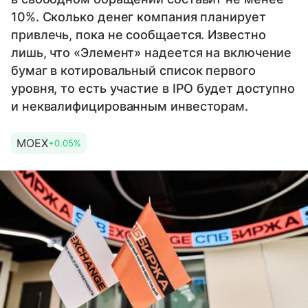
10%. Сколько денег компания планирует
привлечь, пока не сообщается. Известно
лишь, что «Элемент» надеется на включение
бумаг в котировальный список первого
уровня, то есть участие в IPO будет доступно
и неквалифицированным инвесторам.
MOEX
+0.05%