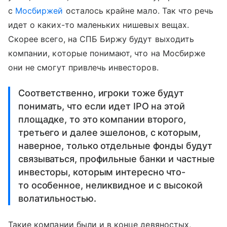
с
Мосбиржей
осталось крайне мало. Так что речь
идет о каких-то маленьких нишевых вещах.
Скорее всего, на СПБ Биржу будут выходить
компании, которые понимают, что на Мосбирже
они не смогут привлечь инвесторов.
Соответственно, игроки тоже будут
понимать, что если идет IPO на этой
площадке, то это компании второго,
третьего и далее эшелонов, с которым,
наверное, только отдельные фонды будут
связываться, профильные банки и частные
инвесторы, которым интересно что-
то особенное, неликвидное и с высокой
волатильностью.
Такие компании были и в конце девяностых,