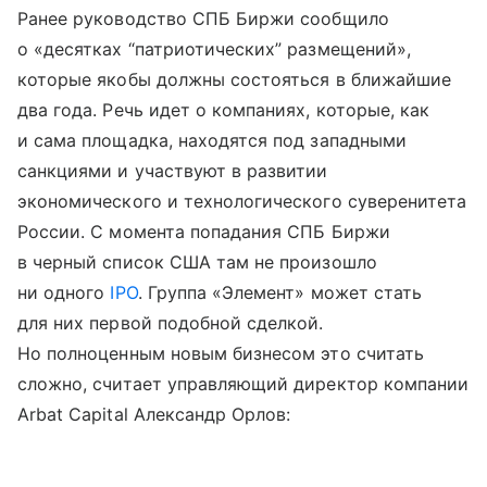
Ранее руководство СПБ Биржи сообщило
о «десятках “патриотических” размещений»,
которые якобы должны состояться в ближайшие
два года. Речь идет о компаниях, которые, как
и сама площадка, находятся под западными
санкциями и участвуют в развитии
экономического и технологического суверенитета
России. С момента попадания СПБ Биржи
в черный список США там не произошло
ни одного
IPO
. Группа «Элемент» может стать
для них первой подобной сделкой.
Но полноценным новым бизнесом это считать
сложно, считает управляющий директор компании
Arbat Capital Александр Орлов: