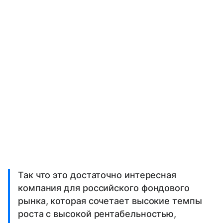
Так что это достаточно интересная
компания для российского фондового
рынка, которая сочетает высокие темпы
роста с высокой рентабельностью,