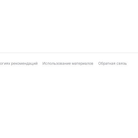
логиях рекомендаций
Использование материалов
Обратная связь