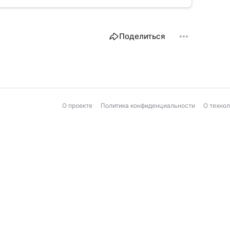
Поделиться
О проекте
Политика конфиденциальности
О техно