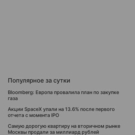
Популярное за сутки
Bloomberg: Европа провалила план по закупке
газа
Акции SpaceX упали на 13.6% после первого
отчета с момента IPO
Самую дорогую квартиру на вторичном рынке
Москвы продали за миллиард рублей