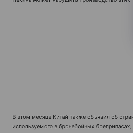
В этом месяце Китай также объявил об огр
используемого в бронебойных боеприпасах, 