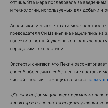
оптике. Эта мера последовала за введением
и технологий, используемых для добычи и 
Аналитики считают, что эти меры контроля я
председателя Си Цзиньпина нацелились на 
нанести ответный удар на контроль за дост
передовым технологиям.
Эксперты считают, что Пекин рассматривает
способ обеспечить собственные поставки м
чистой энергии, лежащих в основе
промышл
«Данная информация носит исключительно 
характер и не является индивидуальной ин