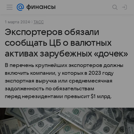
1 марта 2024
ТАСС
Экспортеров обязали
сообщать ЦБ о валютных
активах зарубежных «дочек»
В перечень крупнейших экспортеров должны
включить компании, у которых в 2023 году
экспортная выручка или среднемесячная
задолженность по обязательствам
перед нерезидентами превысит $1 млрд.