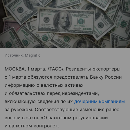
Источник:
Magnific
МОСКВА, 1 марта. /ТАСС/. Резиденты-экспортеры
с 1 марта обязуются предоставлять Банку России
информацию о валютных активах
и обязательствах перед нерезидентами,
включающую сведения по их
дочерним компаниям
за рубежом. Соответствующие изменения ранее
внесли в закон «О валютном регулировании
и валютном контроле».