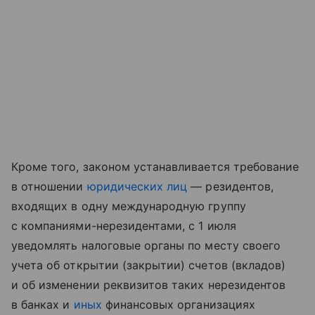
Кроме того, законом устанавливается требование
в отношении
юридических лиц
— резидентов,
входящих в одну международную группу
с компаниями-нерезидентами, с 1 июля
уведомлять налоговые органы по месту своего
учета об открытии (закрытии) счетов (вкладов)
и об изменении реквизитов таких нерезидентов
в банках и
иных
финансовых организациях