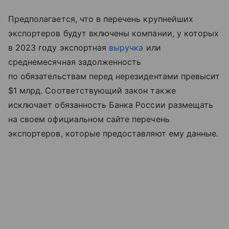
Предполагается, что в перечень крупнейших
экспортеров будут включены компании, у которых
в 2023 году экспортная
выручка
или
среднемесячная задолженность
по обязательствам перед нерезидентами превысит
$1 млрд. Соответствующий закон также
исключает обязанность Банка России размещать
на своем официальном сайте перечень
экспортеров, которые предоставляют ему данные.