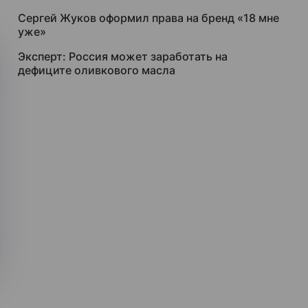
Сергей Жуков оформил права на бренд «18 мне
уже»
Эксперт: Россия может заработать на
дефиците оливкового масла