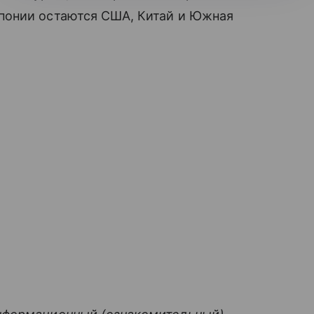
понии остаются США, Китай и Южная