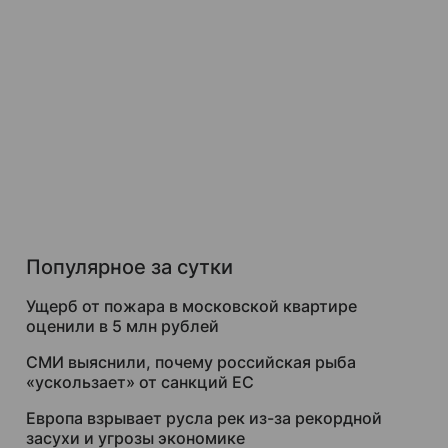
Популярное за сутки
Ущерб от пожара в московской квартире
оценили в 5 млн рублей
СМИ выяснили, почему российская рыба
«ускользает» от санкций ЕС
Европа взрывает русла рек из-за рекордной
засухи и угрозы экономике