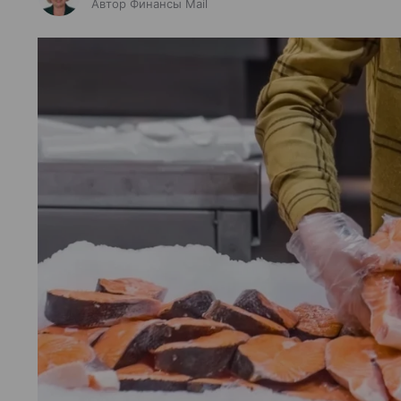
Автор Финансы Mail