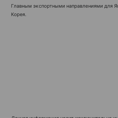
Главным экспортными направлениями для Я
Корея.