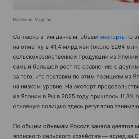
Источник:
Magnific
Согласно этим данным, объем
экспорта
по э
на отметку в 41,4 млрд иен (около $264 млн
сельскохозяйственной продукции из Японии
самый большой рост по сравнению с другим
за того, что поставки по этим позициям из 
на низком уровне. На экспорт продовольств
из Японии в РФ в 2025 году пришлось 11,3% 
основную позицию здесь регулярно занимаю
По общим объемам Россия заняла девятое м
японского сельского хозяйства — вслед за 