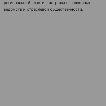
региональной власти, контрольно-надзорных
ведомств и отраслевой общественности.