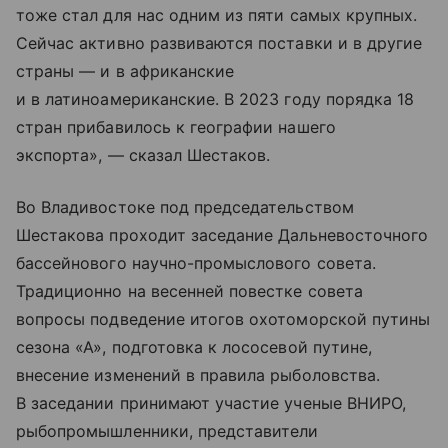
тоже стал для нас одним из пяти самых крупных.
Сейчас активно развиваются поставки и в другие
страны — и в африканские
и в латиноамериканские. В 2023 году порядка 18
стран прибавилось к географии нашего
экспорта», — сказал Шестаков.
Во Владивостоке под председательством
Шестакова проходит заседание Дальневосточного
бассейнового научно-промыслового совета.
Традиционно на весенней повестке совета
вопросы подведение итогов охотоморской путины
сезона «А», подготовка к лососевой путине,
внесение изменений в правила рыболовства.
В заседании принимают участие ученые ВНИРО,
рыбопромышленники, представители