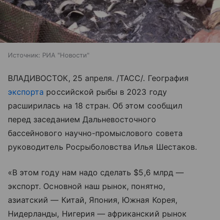
Источник:
РИА "Новости"
ВЛАДИВОСТОК, 25 апреля. /ТАСС/. География
экспорта
российской рыбы в 2023 году
расширилась на 18 стран. Об этом сообщил
перед заседанием Дальневосточного
бассейнового научно-промыслового совета
руководитель Росрыболовства Илья Шестаков.
«В этом году нам надо сделать $5,6 млрд —
экспорт. Основной наш рынок, понятно,
азиатский — Китай, Япония, Южная Корея,
Нидерланды, Нигерия — африканский рынок