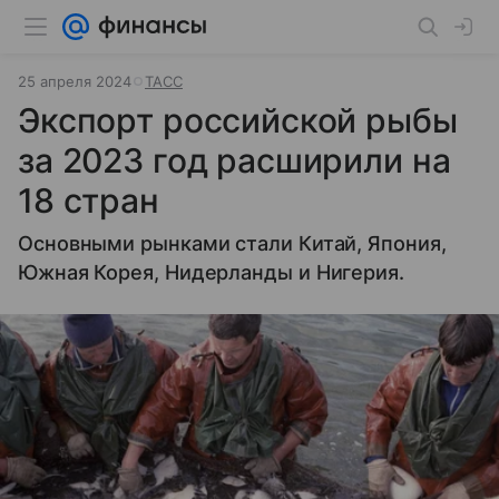
25 апреля 2024
ТАСС
Экспорт российской рыбы
за 2023 год расширили на
18 стран
Основными рынками стали Китай, Япония,
Южная Корея, Нидерланды и Нигерия.