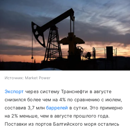
Источник:
Market Power
Экспорт
через систему Транснефти в августе
снизился более чем на 4% по сравнению с июлем,
составив 3,7 млн
баррелей
в сутки. Это примерно
на 2% меньше, чем в августе прошлого года.
Поставки из портов Балтийского моря остались