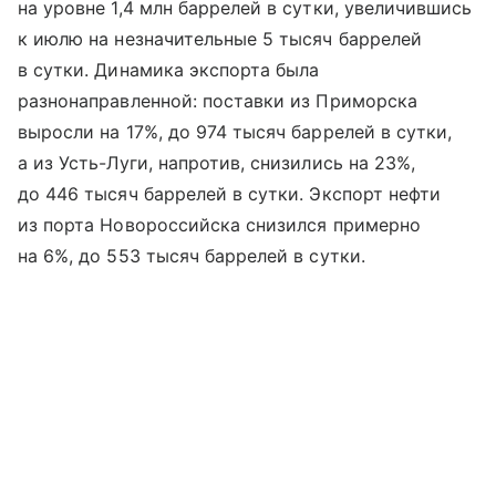
на уровне 1,4 млн баррелей в сутки, увеличившись
к июлю на незначительные 5 тысяч баррелей
в сутки. Динамика экспорта была
разнонаправленной: поставки из Приморска
выросли на 17%, до 974 тысяч баррелей в сутки,
а из Усть-Луги, напротив, снизились на 23%,
до 446 тысяч баррелей в сутки. Экспорт нефти
из порта Новороссийска снизился примерно
на 6%, до 553 тысяч баррелей в сутки.