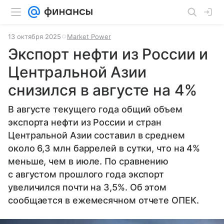
13 октября 2025
Market Power
Экспорт нефти из России и
Центральной Азии
снизился в августе на 4%
В августе текущего года общий объем
экспорта нефти из России и стран
Центральной Азии составил в среднем
около 6,3 млн баррелей в сутки, что на 4%
меньше, чем в июле. По сравнению
с августом прошлого года экспорт
увеличился почти на 3,5%. Об этом
сообщается в ежемесячном отчете ОПЕК.