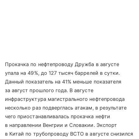
Прокачка по нефтепроводу Дружба в августе
упала на 49%, до 127 тысяч баррелей в сутки.
Данный показатель на 41% меньше показателя
за август прошлого года. В августе
инфраструктура магистрального нефтепровода
несколько раз подверглась атакам, в результате
чего приостанавливалась прокачка нефти
в направлении Венгрии и Словакии. Экспорт
в Китай по трубопроводу ВСТО в августе снизился