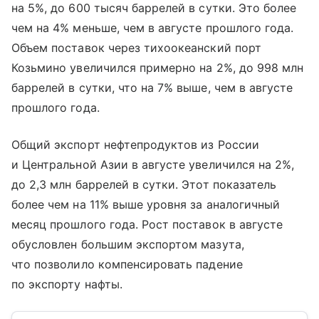
на 5%, до 600 тысяч баррелей в сутки. Это более
чем на 4% меньше, чем в августе прошлого года.
Объем поставок через тихоокеанский порт
Козьмино увеличился примерно на 2%, до 998 млн
баррелей в сутки, что на 7% выше, чем в августе
прошлого года.
Общий экспорт нефтепродуктов из России
и Центральной Азии в августе увеличился на 2%,
до 2,3 млн баррелей в сутки. Этот показатель
более чем на 11% выше уровня за аналогичный
месяц прошлого года. Рост поставок в августе
обусловлен большим экспортом мазута,
что позволило компенсировать падение
по экспорту нафты.