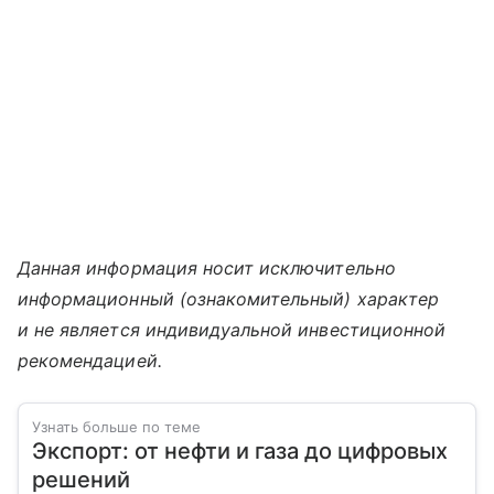
Данная информация носит исключительно
информационный (ознакомительный) характер
и не является индивидуальной инвестиционной
рекомендацией.
Узнать больше по теме
Экспорт: от нефти и газа до цифровых
решений