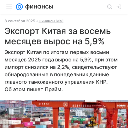
8 сентября 2025
Финансы Mail
Экспорт Китая за восемь
месяцев вырос на 5,9%
Экспорт Китая по итогам первых восьми
месяцев 2025 года вырос на 5,9%, при этом
импорт снизился на 2,2%, свидетельствуют
обнародованные в понедельник данные
главного таможенного управления КНР.
Об этом пишет Прайм.