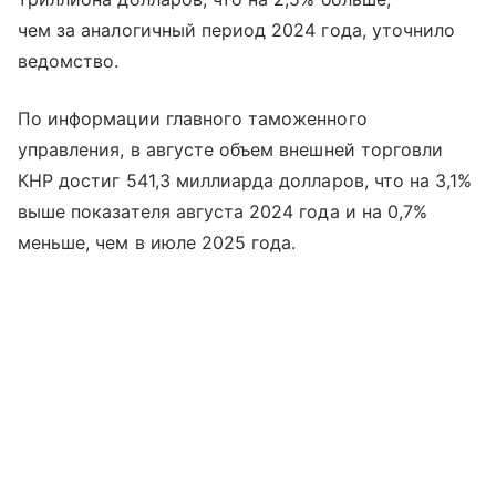
чем за аналогичный период 2024 года, уточнило
ведомство.
По информации главного таможенного
управления, в августе объем внешней торговли
КНР достиг 541,3 миллиарда долларов, что на 3,1%
выше показателя августа 2024 года и на 0,7%
меньше, чем в июле 2025 года.