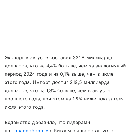
Экспорт в августе составил 321,8 миллиарда
долларов, что на 4,4% больше, чем за аналогичный
период 2024 года и на 0,1% выше, чем в июле
этого года. Импорт достиг 219,5 миллиарда
долларов, что на 1,3% больше, чем в августе
прошлого года, при этом на 1,8% ниже показателя
июля этого года.
Ведомство добавило, что лидерами
по
товарообороту
с Китаем в январе-августе