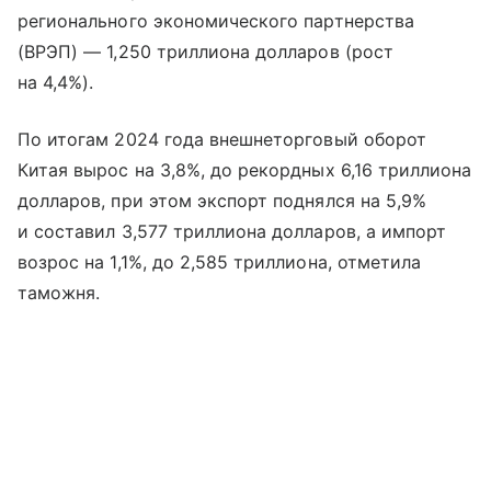
регионального экономического партнерства
(ВРЭП) — 1,250 триллиона долларов (рост
на 4,4%).
По итогам 2024 года внешнеторговый оборот
Китая вырос на 3,8%, до рекордных 6,16 триллиона
долларов, при этом экспорт поднялся на 5,9%
и составил 3,577 триллиона долларов, а импорт
возрос на 1,1%, до 2,585 триллиона, отметила
таможня.