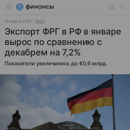
10 марта 2025
ТАСС
Экспорт ФРГ в РФ в январе
вырос по сравнению с
декабрем на 7,2%
Показатели увеличились до €0,6 млрд.