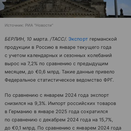
Источник:
РИА "Новости"
БЕРЛИН, 10 марта. /ТАСС/.
Экспорт
германской
продукции в Россию в январе текущего года
с учетом календарных и сезонных колебаний
вырос на 7,2% по сравнению с предыдущим
месяцем, до €0,6 млрд. Такие данные привело
Федеральное статистическое ведомство ФРГ.
По сравнению с январем 2024 года экспорт
снизился на 9,3%. Импорт российских товаров
в Германию в январе 2025 года сократился
по сравнению с декабрем 2024 года на 15,7%,
до €0,1 млрд. По сравнению с январем 2024 года