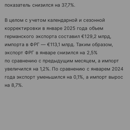
показатель снизился на 37,7%.
В целом с учетом календарной и сезонной
корректировки в январе 2025 года объем
германского экспорта составил €129,2 млрд,
импорта в ФРГ — €113,1 млрд. Таким образом,
экспорт ФРГ в январе снизился на 2,5%
по сравнению с предыдущим месяцем, а импорт
увеличился на 1,2%. По сравнению с январем 2024
года экспорт уменьшился на 0,1%, а импорт вырос
на 8,7%.