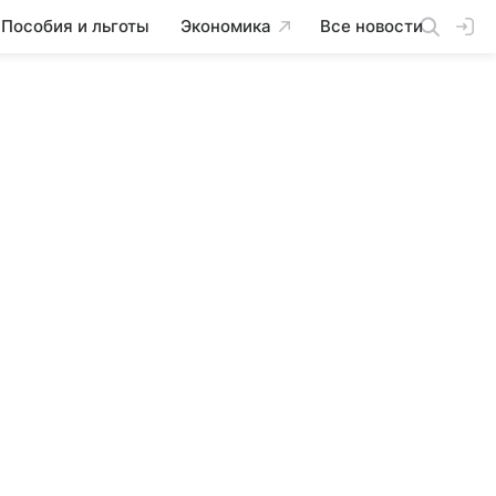
Пособия и льготы
Экономика
Все новости