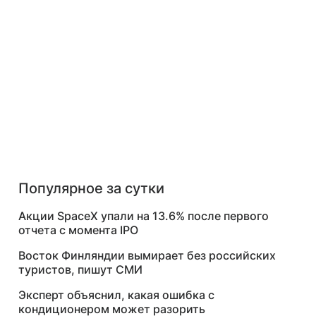
Популярное за сутки
Акции SpaceX упали на 13.6% после первого
отчета с момента IPO
Восток Финляндии вымирает без российских
туристов, пишут СМИ
Эксперт объяснил, какая ошибка с
кондиционером может разорить