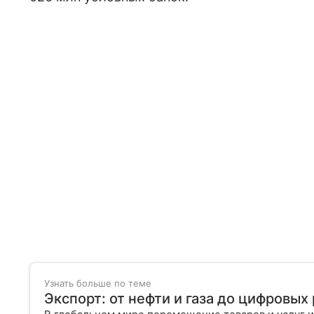
Узнать больше по теме
Экспорт: от нефти и газа до цифровы