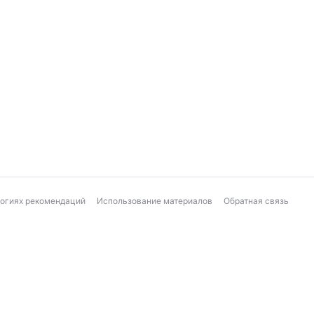
логиях рекомендаций
Использование материалов
Обратная связь