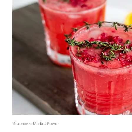
Источник:
Market Power