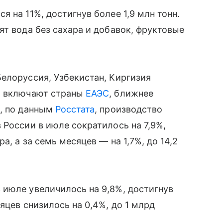
я на 11%, достигнув более 1,9 млн тонн.
ят вода без сахара и добавок, фруктовые
елоруссия, Узбекистан, Киргизия
а включают страны
ЕАЭС
, ближнее
я, по данным
Росстата
, производство
 России в июле сократилось на 7,9%,
, а за семь месяцев — на 1,7%, до 14,2
 июле увеличилось на 9,8%, достигнув
яцев снизилось на 0,4%, до 1 млрд