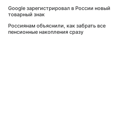
Google зарегистрировал в России новый
товарный знак
Россиянам объяснили, как забрать все
пенсионные накопления сразу