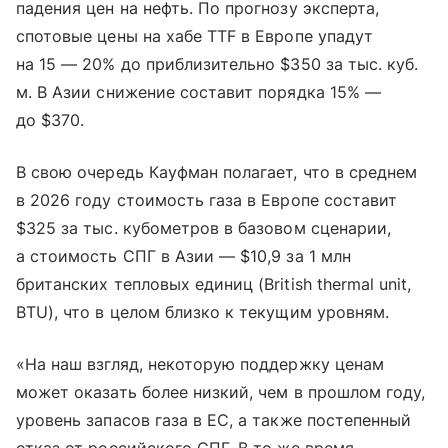
падения цен на нефть. По прогнозу эксперта,
спотовые цены на хабе TTF в Европе упадут
на 15 — 20% до приблизительно $350 за тыс. куб.
м. В Азии снижение составит порядка 15% —
до $370.
В свою очередь Кауфман полагает, что в среднем
в 2026 году стоимость газа в Европе составит
$325 за тыс. кубометров в базовом сценарии,
а стоимость СПГ в Азии — $10,9 за 1 млн
британских тепловых единиц (British thermal unit,
BTU), что в целом близко к текущим уровням.
«На наш взгляд, некоторую поддержку ценам
может оказать более низкий, чем в прошлом году,
уровень запасов газа в ЕС, а также постепенный