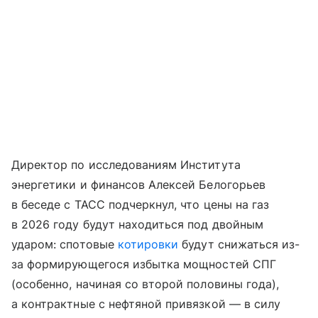
Директор по исследованиям Института
энергетики и финансов Алексей Белогорьев
в беседе с ТАСС подчеркнул, что цены на газ
в 2026 году будут находиться под двойным
ударом: спотовые
котировки
будут снижаться из-
за формирующегося избытка мощностей СПГ
(особенно, начиная со второй половины года),
а контрактные с нефтяной привязкой — в силу