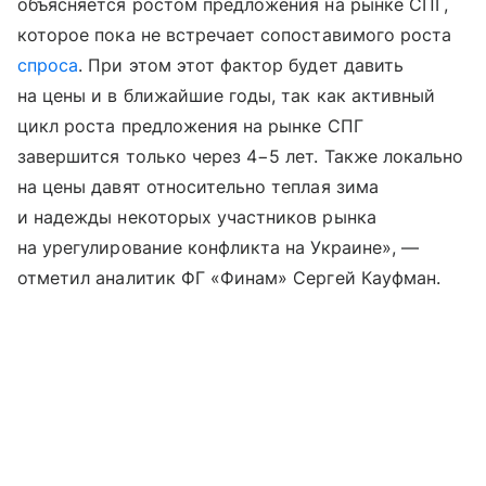
объясняется ростом предложения на рынке СПГ,
которое пока не встречает сопоставимого роста
спроса
. При этом этот фактор будет давить
на цены и в ближайшие годы, так как активный
цикл роста предложения на рынке СПГ
завершится только через 4−5 лет. Также локально
на цены давят относительно теплая зима
и надежды некоторых участников рынка
на урегулирование конфликта на Украине», —
отметил аналитик ФГ «Финам» Сергей Кауфман.