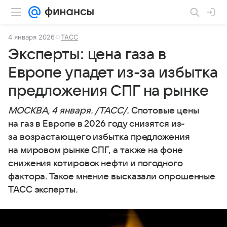
4 января 2026
ТАСС
Эксперты: цена газа в
Европе упадет из-за избытка
предложения СПГ на рынке
МОСКВА, 4 января. /ТАСС/.
Спотовые цены
на газ в Европе в 2026 году снизятся из-
за возрастающего избытка предложения
на мировом рынке СПГ, а также на фоне
снижения котировок нефти и погодного
фактора. Такое мнение высказали опрошенные
ТАСС эксперты.