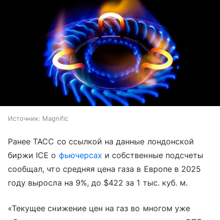
Источник:
Magnific
Ранее ТАСС со ссылкой на данные лондонской
биржи ICE о
фьючерсах
и собственные подсчеты
сообщал, что средняя цена газа в Европе в 2025
году выросла на 9%, до $422 за 1 тыс. куб. м.
«Текущее снижение цен на газ во многом уже