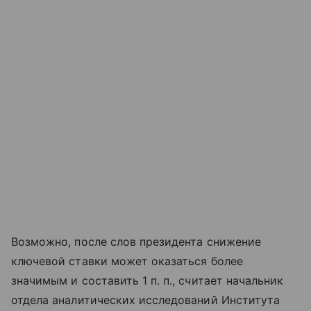
Возможно, после слов президента снижение
ключевой ставки может оказаться более
значимым и составить 1 п. п., считает начальник
отдела аналитических исследований Института