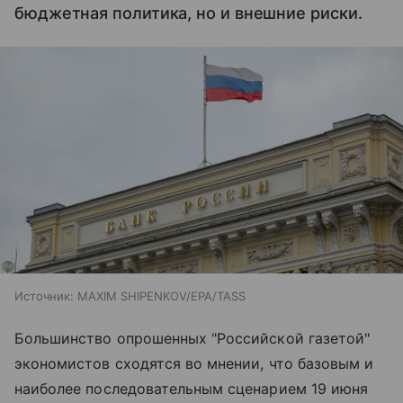
бюджетная политика, но и внешние риски.
Источник:
MAXIM SHIPENKOV/EPA/TASS
Большинство опрошенных "Российской газетой"
экономистов сходятся во мнении, что базовым и
наиболее последовательным сценарием 19 июня