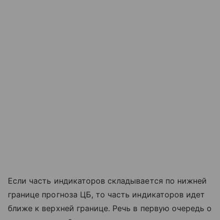
Если часть индикаторов складывается по нижней
границе прогноза ЦБ, то часть индикаторов идет
ближе к верхней границе. Речь в первую очередь о