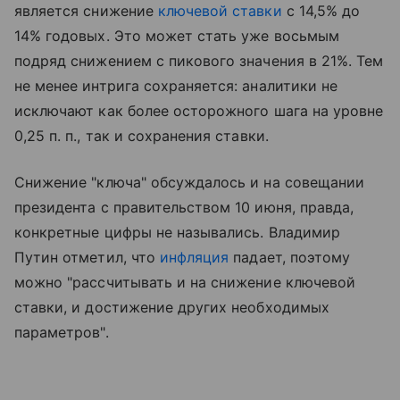
является снижение
ключевой ставки
с 14,5% до
14% годовых. Это может стать уже восьмым
подряд снижением с пикового значения в 21%. Тем
не менее интрига сохраняется: аналитики не
исключают как более осторожного шага на уровне
0,25 п. п., так и сохранения ставки.
Снижение "ключа" обсуждалось и на совещании
президента с правительством 10 июня, правда,
конкретные цифры не назывались. Владимир
Путин отметил, что
инфляция
падает, поэтому
можно "рассчитывать и на снижение ключевой
ставки, и достижение других необходимых
параметров".