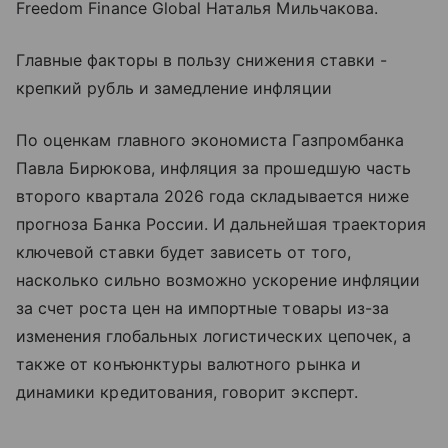
Freedom Finance Global Наталья Мильчакова.
Главные факторы в пользу снижения ставки -
крепкий рубль и замедление инфляции
По оценкам главного экономиста Газпромбанка
Павла Бирюкова, инфляция за прошедшую часть
второго квартала 2026 года складывается ниже
прогноза Банка России. И дальнейшая траектория
ключевой ставки будет зависеть от того,
насколько сильно возможно ускорение инфляции
за счет роста цен на импортные товары из-за
изменения глобальных логистических цепочек, а
также от конъюнктуры валютного рынка и
динамики кредитования, говорит эксперт.