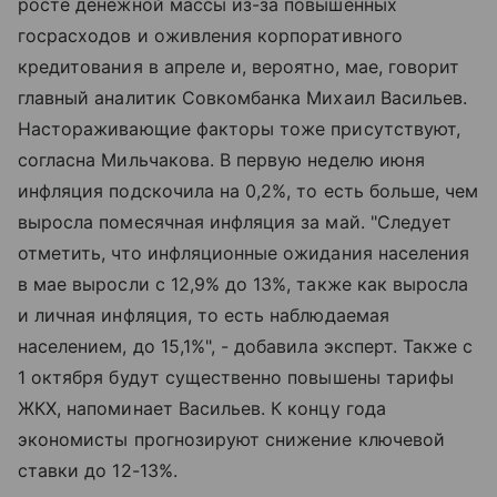
росте денежной массы из-за повышенных
госрасходов и оживления корпоративного
кредитования в апреле и, вероятно, мае, говорит
главный аналитик Совкомбанка Михаил Васильев.
Настораживающие факторы тоже присутствуют,
согласна Мильчакова. В первую неделю июня
инфляция подскочила на 0,2%, то есть больше, чем
выросла помесячная инфляция за май. "Следует
отметить, что инфляционные ожидания населения
в мае выросли с 12,9% до 13%, также как выросла
и личная инфляция, то есть наблюдаемая
населением, до 15,1%", - добавила эксперт. Также с
1 октября будут существенно повышены тарифы
ЖКХ, напоминает Васильев. К концу года
экономисты прогнозируют снижение ключевой
ставки до 12-13%.