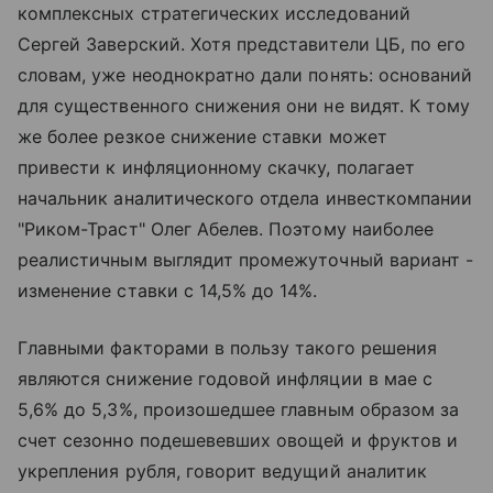
комплексных стратегических исследований
Сергей Заверский. Хотя представители ЦБ, по его
словам, уже неоднократно дали понять: оснований
для существенного снижения они не видят. К тому
же более резкое снижение ставки может
привести к инфляционному скачку, полагает
начальник аналитического отдела инвесткомпании
"Риком-Траст" Олег Абелев. Поэтому наиболее
реалистичным выглядит промежуточный вариант -
изменение ставки с 14,5% до 14%.
Главными факторами в пользу такого решения
являются снижение годовой инфляции в мае с
5,6% до 5,3%, произошедшее главным образом за
счет сезонно подешевевших овощей и фруктов и
укрепления рубля, говорит ведущий аналитик