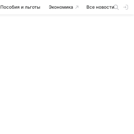
Пособия и льготы
Экономика
Все новости