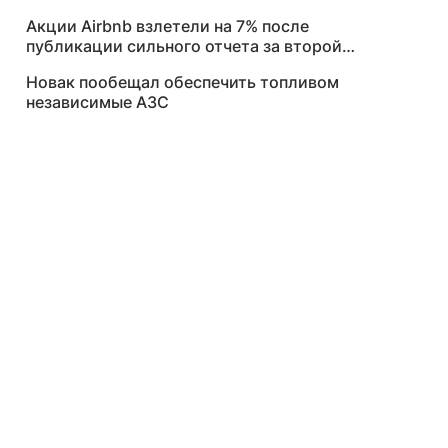
Акции Airbnb взлетели на 7% после
публикации сильного отчета за второй
квартал
Новак пообещал обеспечить топливом
независимые АЗС