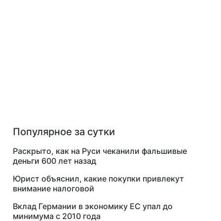
Популярное за сутки
Раскрыто, как на Руси чеканили фальшивые
деньги 600 лет назад
Юрист объяснил, какие покупки привлекут
внимание налоговой
Вклад Германии в экономику ЕС упал до
минимума с 2010 года