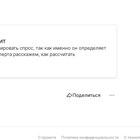
ит
ровать спрос, так как именно он определяет
ерта расскажем, как рассчитать
Поделиться
О проекте
Политика конфиденциальности
О техно