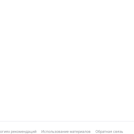
логиях рекомендаций
Использование материалов
Обратная связь