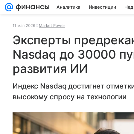
Аналитика
Инвестиции
Нед
11 мая 2026
Market Power
Эксперты предрека
Nasdaq до 30000 пу
развития ИИ
Индекс Nasdaq достигнет отметки
высокому спросу на технологии