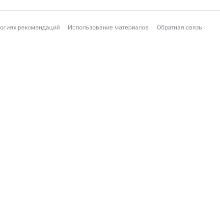
логиях рекомендаций
Использование материалов
Обратная связь