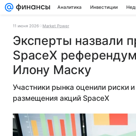
Аналитика
Инвестиции
Нед
11 июня 2026
Market Power
Эксперты назвали 
SpaceX референдум
Илону Маску
Участники рынка оценили риски и
размещения акций SpaceX