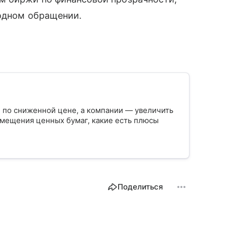
бодном обращении.
 по сниженной цене, а компании — увеличить
азмещения ценных бумаг, какие есть плюсы
Поделиться