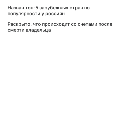
Назван топ-5 зарубежных стран по
популярности у россиян
Раскрыто, что происходит со счетами после
смерти владельца