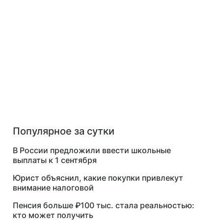
Популярное за сутки
В России предложили ввести школьные
выплаты к 1 сентября
Юрист объяснил, какие покупки привлекут
внимание налоговой
Пенсия больше ₽100 тыс. стала реальностью:
кто может получить