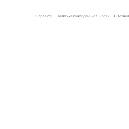
О проекте
Политика конфиденциальности
О техно