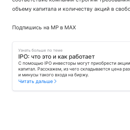
объему капитала и количеству акций в сво
Подпишись на MP в MAX
Узнать больше по теме
IPO: что это и как работает
С помощью IPO инвесторы могут приобрести акции
капитал. Расскажем, из чего складывается цена р
и минусы такого входа на биржу.
Читать дальше