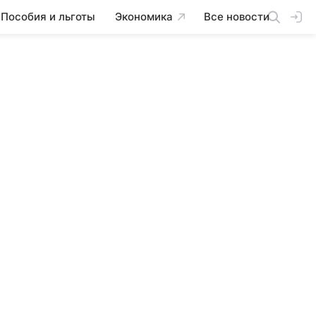
Пособия и льготы
Экономика
Все новости