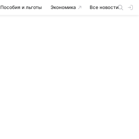
Пособия и льготы
Экономика
Все новости