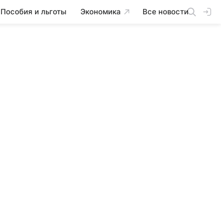
Пособия и льготы
Экономика
Все новости