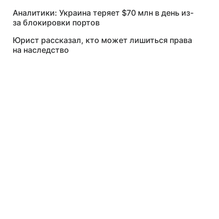
Аналитики: Украина теряет $70 млн в день из-
за блокировки портов
Юрист рассказал, кто может лишиться права
на наследство