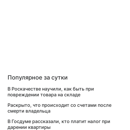
Популярное за сутки
В Роскачестве научили, как быть при
повреждении товара на складе
Раскрыто, что происходит со счетами после
смерти владельца
В Госдуме рассказали, кто платит налог при
дарении квартиры