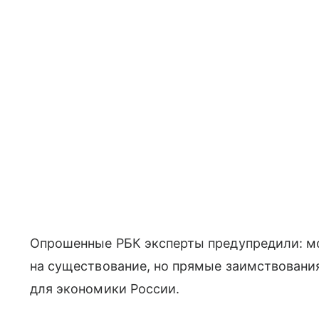
Опрошенные РБК эксперты предупредили: м
на существование, но прямые заимствования
для экономики России.