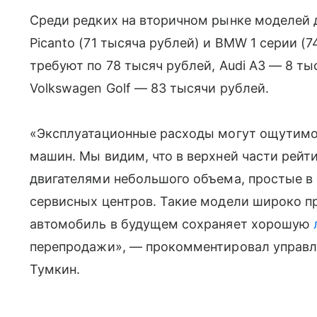
Среди редких на вторичном рынке моделей
Picanto (71 тысяча рублей) и BMW 1 серии (7
требуют по 78 тысяч рублей, Audi A3 — 8 тыс
Volkswagen Golf — 83 тысячи рублей.
«Эксплуатационные расходы могут ощутимо 
машин. Мы видим, что в верхней части рейт
двигателями небольшого объема, простые в
сервисных центров. Такие модели широко п
автомобиль в будущем сохраняет хорошую
перепродажи», — прокомментировал управл
Тумкин.