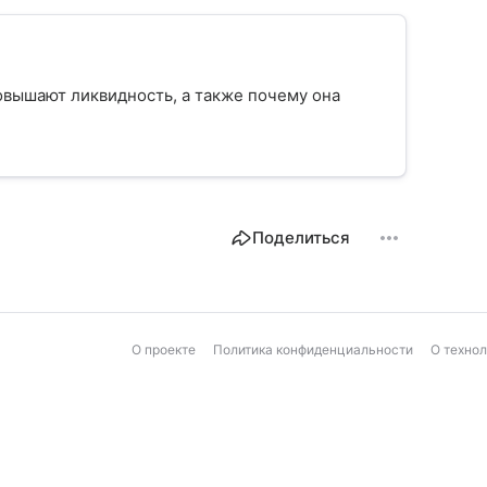
овышают ликвидность, а также почему она
Поделиться
О проекте
Политика конфиденциальности
О техно