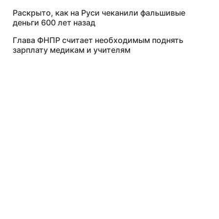
Раскрыто, как на Руси чеканили фальшивые
деньги 600 лет назад
Глава ФНПР считает необходимым поднять
зарплату медикам и учителям