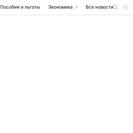
Пособия и льготы
Экономика
Все новости