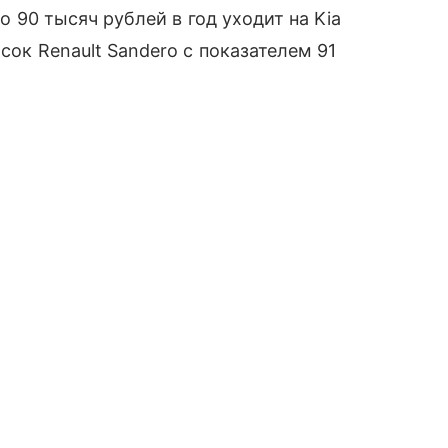
ло 90 тысяч рублей в год уходит на Kia
сок Renault Sandero с показателем 91