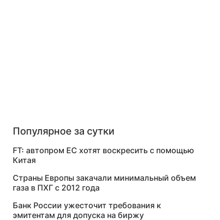
Популярное за сутки
FT: автопром ЕС хотят воскресить с помощью
Китая
Страны Европы закачали минимальный объем
газа в ПХГ с 2012 года
Банк России ужесточит требования к
эмитентам для допуска на биржу