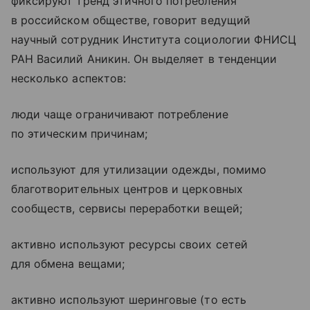
фиксируют тренд этичного потребления
в российском обществе, говорит ведущий
научный сотрудник Института социологии ФНИСЦ
РАН Василий Аникин. Он выделяет в тенденции
несколько аспектов:
люди чаще ограничивают потребление
по этическим причинам;
используют для утилизации одежды, помимо
благотворительных центров и церковных
сообществ, сервисы переработки вещей;
активно используют ресурсы своих сетей
для обмена вещами;
активно используют шеринговые (то есть