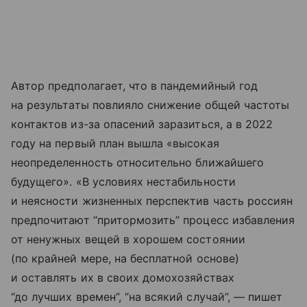
Автор предполагает, что в пандемийный год
на результаты повлияло снижение общей частоты
контактов из-за опасений заразиться, а в 2022
году на первый план вышла «высокая
неопределенность относительно ближайшего
будущего». «В условиях нестабильности
и неясности жизненных перспектив часть россиян
предпочитают “притормозить” процесс избавления
от ненужных вещей в хорошем состоянии
(по крайней мере, на бесплатной основе)
и оставлять их в своих домохозяйствах
“до лучших времен”, “на всякий случай”, — пишет