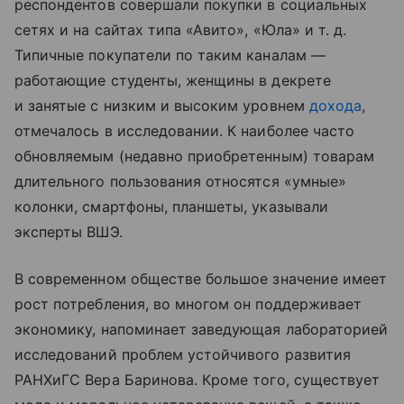
респондентов совершали покупки в социальных
сетях и на сайтах типа «Авито», «Юла»
и т. д.
Типичные покупатели по таким каналам —
работающие студенты, женщины в декрете
и занятые с низким и высоким уровнем
дохода
,
отмечалось в исследовании. К наиболее часто
обновляемым (недавно приобретенным) товарам
длительного пользования относятся «умные»
колонки, смартфоны, планшеты, указывали
эксперты ВШЭ.
В современном обществе большое значение имеет
рост потребления, во многом он поддерживает
экономику, напоминает заведующая лабораторией
исследований проблем устойчивого развития
РАНХиГС Вера Баринова. Кроме того, существует