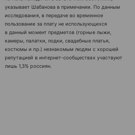
указывает Шабанова в примечании. По данным
исследования, в передаче во временное
пользование за плату не использующихся
в данный момент предметов (горные лыжи,
камеры, палатки, лодки, свадебные платья,
костюмы и пр.) незнакомым людям с хорошей
репутацией в интернет-сообществах участвуют
лишь 1,3% россиян.