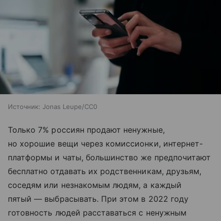
Источник:
Jonas Leupe/CC0
Только 7% россиян продают ненужные,
но хорошие вещи через комиссионки, интернет-
платформы и чаты, большинство же предпочитают
бесплатно отдавать их родственникам, друзьям,
соседям или незнакомым людям, а каждый
пятый — выбрасывать. При этом в 2022 году
готовность людей расставаться с ненужным