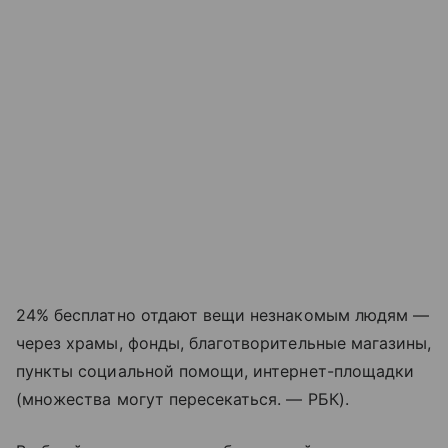
24% бесплатно отдают вещи незнакомым людям —
через храмы, фонды, благотворительные магазины,
пункты социальной помощи, интернет-площадки
(множества могут пересекаться. — РБК).