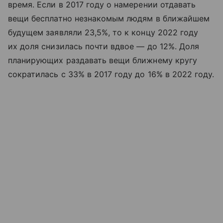
время. Если в 2017 году о намерении отдавать
вещи бесплатно незнакомым людям в ближайшем
будущем заявляли 23,5%, то к концу 2022 году
их доля снизилась почти вдвое — до 12%. Доля
планирующих раздавать вещи ближнему кругу
сократилась с 33% в 2017 году до 16% в 2022 году.