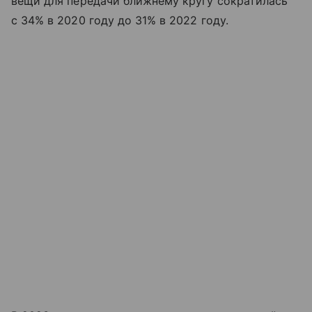
вещи для передачи ближнему кругу сократилась
с 34% в 2020 году до 31% в 2022 году.