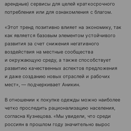
арендные) сервисы для целей краткосрочного
потребления или для ознакомления с благом.
«Этот тренд позитивно влияет на экономику, так
как является базовым элементом устойчивого
развития за счет снижения негативного
воздействия на местные сообщества
и окружающую среду, а также способствует
развитию качественных аспектов предложения
и даже созданию новых отраслей и рабочих
мест», — подчеркивает Аникин.
В отношении к покупке одежды можно наиболее
четко проследить рационализацию населения,
согласна Кузнецова. «Мы увидели, что среди
россиян в прошлом году значительно вырос