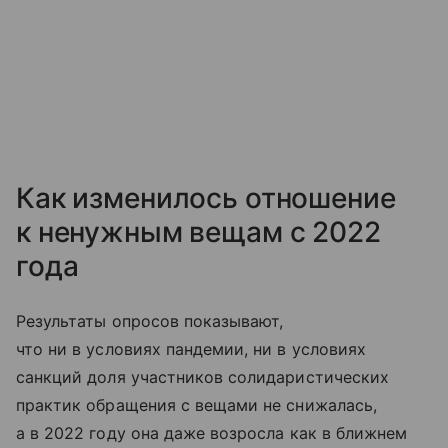
Как изменилось отношение
к ненужным вещам с 2022
года
Результаты опросов показывают,
что ни в условиях пандемии, ни в условиях
санкций доля участников солидаристических
практик обращения с вещами не снижалась,
а в 2022 году она даже возросла как в ближнем