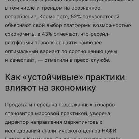
в том числе и трендом на осознанное
потребление. Кроме того, 52% пользователей
объясняют свой выбор платформы возможностью
сэкономить, а 43% отмечают, что ресейл-
платформы позволяют найти наиболее
оптимальный вариант по соотношению цены
и качества», — отметили в пресс-службе.
Как «устойчивые» практики
влияют на экономику
Продажа и передача подержанных товаров
становится массовой практикой, уверена
директор направления маркетинговых
исследований аналитического центра НАФИ