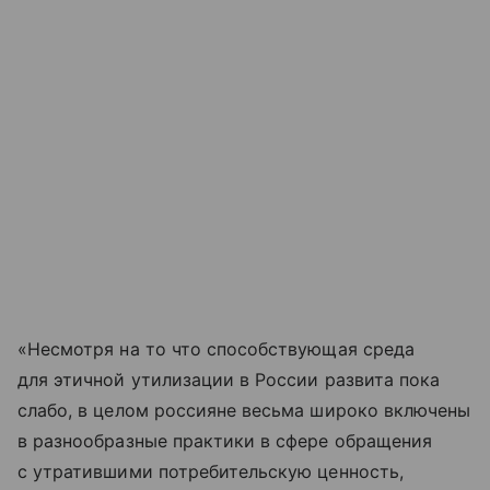
«Несмотря на то что способствующая среда
для этичной утилизации в России развита пока
слабо, в целом россияне весьма широко включены
в разнообразные практики в сфере обращения
с утратившими потребительскую ценность,