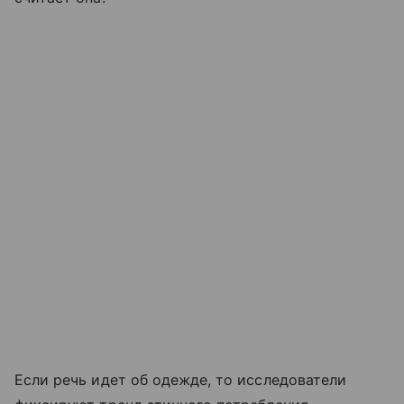
Если речь идет об одежде, то исследователи