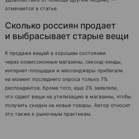
отмечается в статье.
Сколько россиян продает
и выбрасывает старые вещи
К продаже вещей в хорошем состоянии
через комиссионные магазины, секонд-хенды,
интернет-площадки и мессенджеры прибегали
на момент последнего опроса только 7%
респондентов. Кроме того, еще 2% заявляли,
что сдают вещи на утилизацию в магазины, чтобы
получить скидки на новые товары. Автор относит
это также к рыночным практикам.