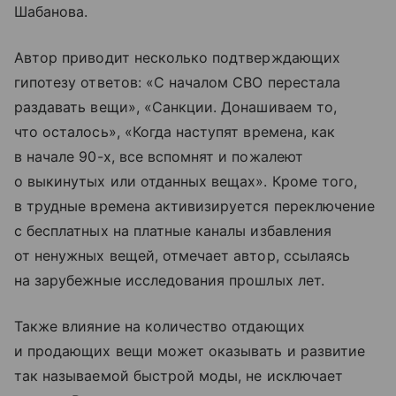
Шабанова.
Автор приводит несколько подтверждающих
гипотезу ответов: «С началом СВO перестала
раздавать вещи», «Санкции. Донашиваем то,
что осталось», «Когда наступят времена, как
в начале 90-х, все вспомнят и пожалеют
о выкинутых или отданных вещах». Кроме того,
в трудные времена активизируется переключение
с бесплатных на платные каналы избавления
от ненужных вещей, отмечает автор, ссылаясь
на зарубежные исследования прошлых лет.
Также влияние на количество отдающих
и продающих вещи может оказывать и развитие
так называемой быстрой моды, не исключает