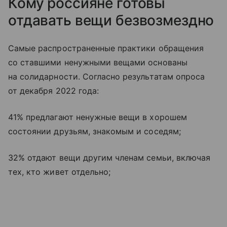
Кому россияне готовы
отдавать вещи безвозмездно
Самые распространенные практики обращения
со ставшими ненужными вещами основаны
на солидарности. Согласно результатам опроса
от декабря 2022 года:
41% предлагают ненужные вещи в хорошем
состоянии друзьям, знакомым и соседям;
32% отдают вещи другим членам семьи, включая
тех, кто живет отдельно;