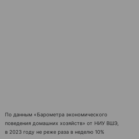
По данным «Барометра экономического
поведения домашних хозяйств» от НИУ ВШЭ,
в 2023 году не реже раза в неделю 10%