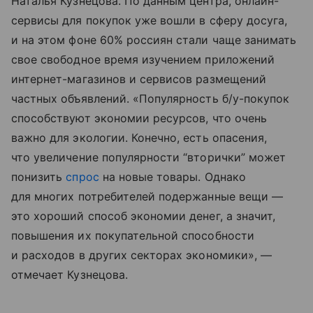
Наталья Кузнецова. По данным центра, онлайн-
сервисы для покупок уже вошли в сферу досуга,
и на этом фоне 60% россиян стали чаще занимать
свое свободное время изучением приложений
интернет-магазинов и сервисов размещений
частных объявлений. «Популярность б/у-покупок
способствуют экономии ресурсов, что очень
важно для экологии. Конечно, есть опасения,
что увеличение популярности “вторички” может
понизить
спрос
на новые товары. Однако
для многих потребителей подержанные вещи —
это хороший способ экономии денег, а значит,
повышения их покупательной способности
и расходов в других секторах экономики», —
отмечает Кузнецова.