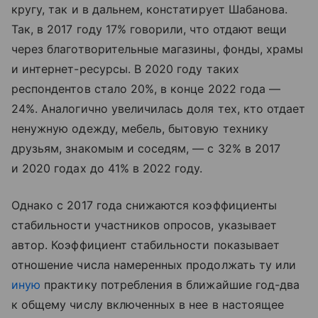
кругу, так и в дальнем, констатирует Шабанова.
Так, в 2017 году 17% говорили, что отдают вещи
через благотворительные магазины, фонды, храмы
и интернет-ресурсы. В 2020 году таких
респондентов стало 20%, в конце 2022 года —
24%. Аналогично увеличилась доля тех, кто отдает
ненужную одежду, мебель, бытовую технику
друзьям, знакомым и соседям, — с 32% в 2017
и 2020 годах до 41% в 2022 году.
Однако с 2017 года снижаются коэффициенты
стабильности участников опросов, указывает
автор. Коэффициент стабильности показывает
отношение числа намеренных продолжать ту или
иную
практику потребления в ближайшие год-два
к общему числу включенных в нее в настоящее