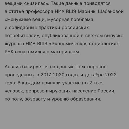
вещами снизилась. Такие данные приводятся
в статье профессора НИУ ВШЭ Марины Шабановой
«Ненужные вещи, мусорная проблема
и солидарные практики российских
потребителей», опубликованной в свежем выпуске
журнала НИУ ВШЭ «Экономическая социология».
РБК ознакомился с материалом.
Анализ базируется на данных трех опросов,
проведенных в 2017, 2020 годах и декабре 2022
года. В каждом приняли участие по 2 тыс.
человек, репрезентирующих население России
по полу, возрасту и уровню образования.