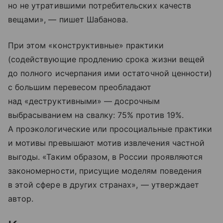
но не утратившими потребительских качеств
вещами», — пишет Шабанова.
При этом «конструктивные» практики
(содействующие продлению срока жизни вещей
до полного исчерпания ими остаточной ценности)
с большим перевесом преобладают
над «деструктивными» — досрочным
выбрасыванием на свалку: 75% против 19%.
А проэкологические или просоциальные практики
и мотивы превышают мотив извлечения частной
выгоды. «Таким образом, в России проявляются
закономерности, присущие моделям поведения
в этой сфере в других странах», — утверждает
автор.