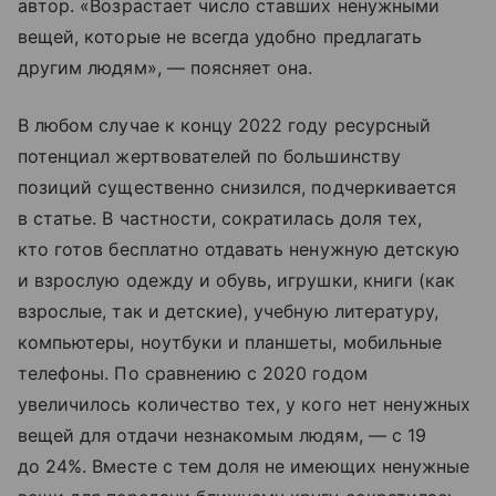
автор. «Возрастает число ставших ненужными
вещей, которые не всегда удобно предлагать
другим людям», — поясняет она.
В любом случае к концу 2022 году ресурсный
потенциал жертвователей по большинству
позиций существенно снизился, подчеркивается
в статье. В частности, сократилась доля тех,
кто готов бесплатно отдавать ненужную детскую
и взрослую одежду и обувь, игрушки, книги (как
взрослые, так и детские), учебную литературу,
компьютеры, ноутбуки и планшеты, мобильные
телефоны. По сравнению с 2020 годом
увеличилось количество тех, у кого нет ненужных
вещей для отдачи незнакомым людям, — с 19
до 24%. Вместе с тем доля не имеющих ненужные