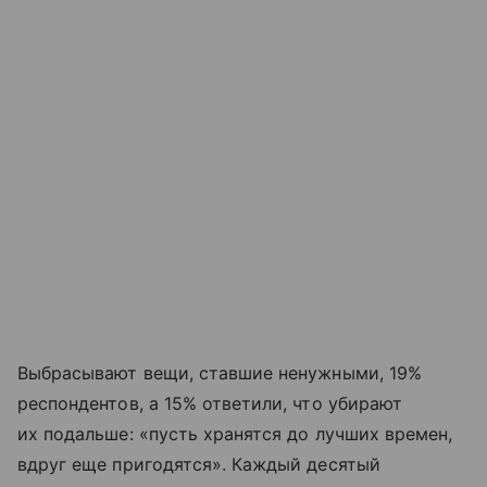
Выбрасывают вещи, ставшие ненужными, 19%
респондентов, а 15% ответили, что убирают
их подальше: «пусть хранятся до лучших времен,
вдруг еще пригодятся». Каждый десятый