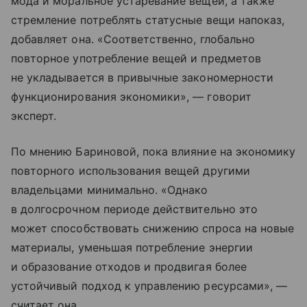
мода и моральное устаревание вещей, а также
стремление потреблять статусные вещи напоказ,
добавляет она. «Соответственно, глобально
повторное употребление вещей и предметов
не укладывается в привычные закономерности
функционирования экономики», — говорит
эксперт.
По мнению Бариновой, пока влияние на экономику
повторного использования вещей другими
владельцами минимально. «Однако
в долгосрочном периоде действительно это
может способствовать снижению спроса на новые
материалы, уменьшая потребление энергии
и образование отходов и продвигая более
устойчивый подход к управлению ресурсами», —
считает она.