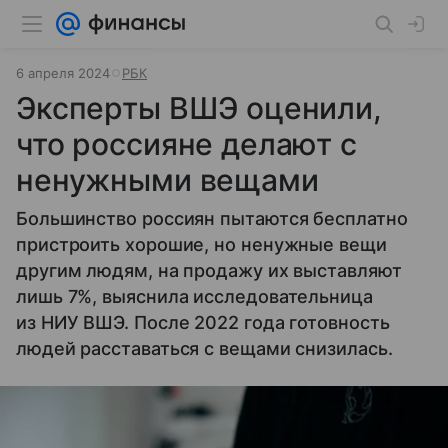
6 апреля 2024
РБК
Эксперты ВШЭ оценили,
что россияне делают с
ненужными вещами
Большинство россиян пытаются бесплатно
пристроить хорошие, но ненужные вещи
другим людям, на продажу их выставляют
лишь 7%, выяснила исследовательница
из НИУ ВШЭ. После 2022 года готовность
людей расставаться с вещами снизилась.