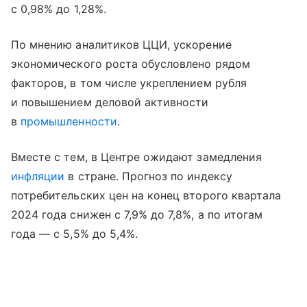
с 0,98% до 1,28%.
По мнению аналитиков ЦЦИ, ускорение
экономического роста обусловлено рядом
факторов, в том числе укреплением рубля
и повышением деловой активности
в
промышленности
.
Вместе с тем, в Центре ожидают замедления
инфляции
в стране. Прогноз по индексу
потребительских цен на конец второго квартала
2024 года снижен с 7,9% до 7,8%, а по итогам
года — с 5,5% до 5,4%.