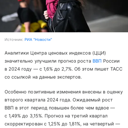
Источник:
РИА "Новости"
Аналитики Центра ценовых индексов (ЦЦИ)
значительно улучшили прогноз роста
ВВП
России
в 2024 году — с 1,6% до 2,7%. Об этом пишет ТАСС
со ссылкой на данные экспертов.
Особенно позитивные изменения внесены в оценку
второго квартала 2024 года. Ожидаемый рост
ВВП в этот период повышен более чем вдвое —
с 1,49% до 3,15%. Прогноз на третий квартал
скорректирован с 1,25% до 1,81%, на четвертый —