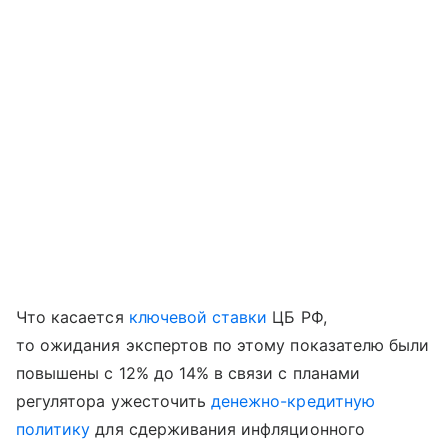
Что касается
ключевой ставки
ЦБ РФ,
то ожидания экспертов по этому показателю были
повышены с 12% до 14% в связи с планами
регулятора ужесточить
денежно-кредитную
политику
для сдерживания инфляционного