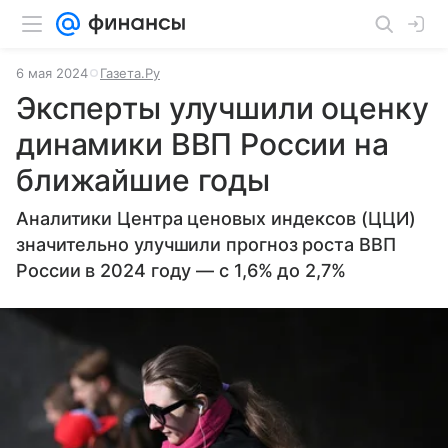
6 мая 2024
Газета.Ру
Эксперты улучшили оценку
динамики ВВП России на
ближайшие годы
Аналитики Центра ценовых индексов (ЦЦИ)
значительно улучшили прогноз роста ВВП
России в 2024 году — с 1,6% до 2,7%