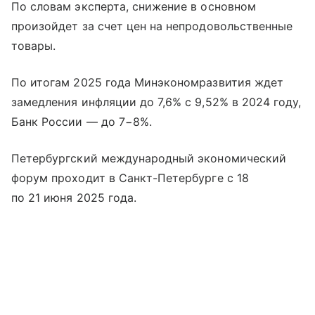
По словам эксперта, снижение в основном
произойдет за счет цен на непродовольственные
товары.
По итогам 2025 года Минэкономразвития ждет
замедления инфляции до 7,6% с 9,52% в 2024 году,
Банк России — до 7−8%.
Петербургский международный экономический
форум проходит в Санкт-Петербурге с 18
по 21 июня 2025 года.