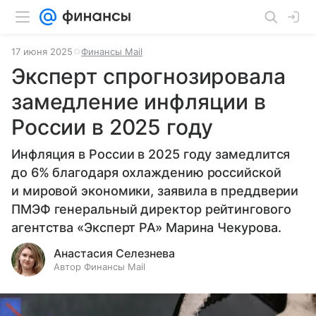
17 июня 2025
Финансы Mail
Эксперт спрогнозировала
замедление инфляции в
России в 2025 году
Инфляция в России в 2025 году замедлится
до 6% благодаря охлаждению российской
и мировой экономики, заявила в преддверии
ПМЭФ генеральный директор рейтингового
агентства «Эксперт РА» Марина Чекурова.
Анастасия Селезнева
Автор Финансы Mail