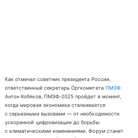
Как отмечал советник президента России,
ответственный секретарь Оргкомитета
ПМЭФ
Антон Кобяков, ПМЭФ-2025 пройдет в момент,
когда мировая экономика сталкивается
с серьезными вызовами — от необходимости
ускоренной цифровизации до борьбы
с климатическими изменениями. Форум станет