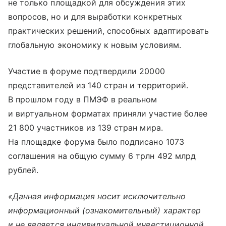
не только площадкой для обсуждения этих
вопросов, но и для выработки конкретных
практических решений, способных адаптировать
глобальную экономику к новым условиям.
Участие в форуме подтвердили 20000
представителей из 140 стран и территорий.
В прошлом году в ПМЭФ в реальном
и виртуальном форматах приняли участие более
21 800 участников из 139 стран мира.
На площадке форума было подписано 1073
соглашения на общую сумму 6 трлн 492 млрд
рублей.
«Данная информация носит исключительно
информационный (ознакомительный) характер
и не является индивидуальной инвестиционной