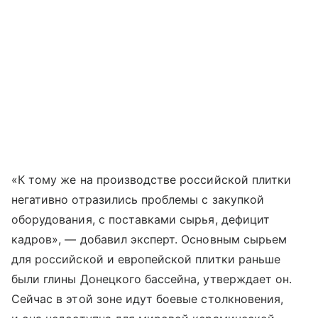
«К тому же на производстве российской плитки
негативно отразились проблемы с закупкой
оборудования, с поставками сырья, дефицит
кадров», — добавил эксперт. Основным сырьем
для российской и европейской плитки раньше
были глины Донецкого бассейна, утверждает он.
Сейчас в этой зоне идут боевые столкновения,