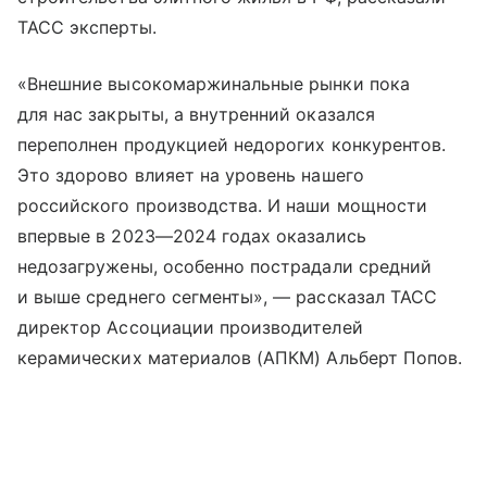
ТАСС эксперты.
«Внешние высокомаржинальные рынки пока
для нас закрыты, а внутренний оказался
переполнен продукцией недорогих конкурентов.
Это здорово влияет на уровень нашего
российского производства. И наши мощности
впервые в 2023—2024 годах оказались
недозагружены, особенно пострадали средний
и выше среднего сегменты», — рассказал ТАСС
директор Ассоциации производителей
керамических материалов (АПКМ) Альберт Попов.