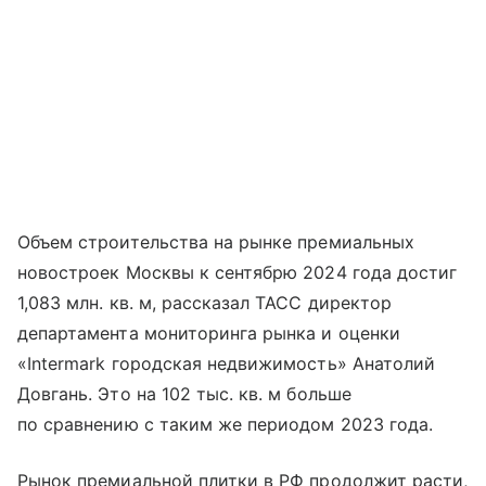
Объем строительства на рынке премиальных
новостроек Москвы к сентябрю 2024 года достиг
1,083 млн. кв. м, рассказал ТАСС директор
департамента мониторинга рынка и оценки
«Intermark городская недвижимость» Анатолий
Довгань. Это на 102 тыс. кв. м больше
по сравнению с таким же периодом 2023 года.
Рынок премиальной плитки в РФ продолжит расти,