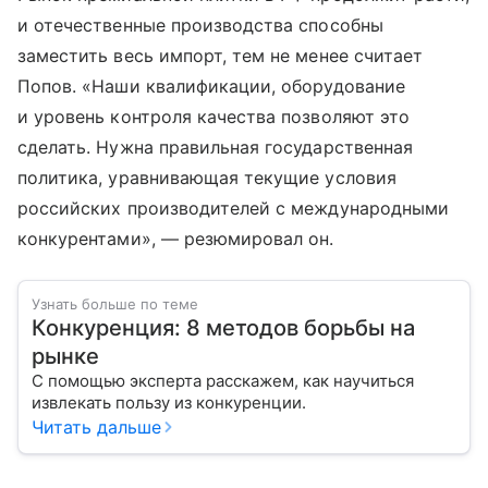
и отечественные производства способны
заместить весь импорт, тем не менее считает
Попов. «Наши квалификации, оборудование
и уровень контроля качества позволяют это
сделать. Нужна правильная государственная
политика, уравнивающая текущие условия
российских производителей с международными
конкурентами», — резюмировал он.
Узнать больше по теме
Конкуренция: 8 методов борьбы на
рынке
С помощью эксперта расскажем, как научиться
извлекать пользу из конкуренции.
Читать дальше