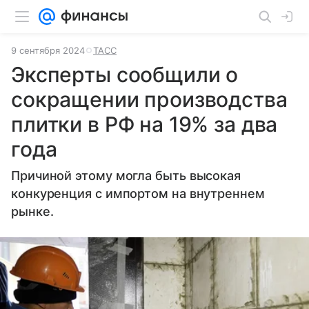
9 сентября 2024
ТАСС
Эксперты сообщили о
сокращении производства
плитки в РФ на 19% за два
года
Причиной этому могла быть высокая
конкуренция с импортом на внутреннем
рынке.