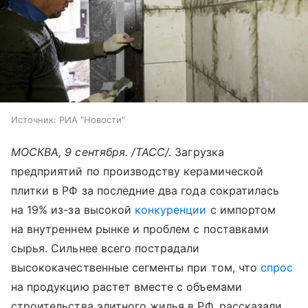
Источник:
РИА "Новости"
МОСКВА, 9 сентября. /ТАСС/.
Загрузка
предприятий по производству керамической
плитки в РФ за последние два года сократилась
на 19% из-за высокой
конкуренции
с импортом
на внутреннем рынке и проблем с поставками
сырья. Сильнее всего пострадали
высококачественные сегменты при том, что
спрос
на продукцию растет вместе с объемами
строительства элитного жилья в РФ, рассказали