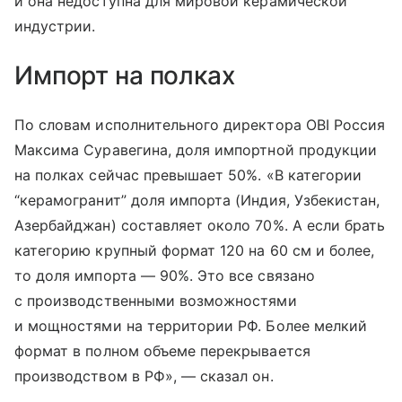
и она недоступна для мировой керамической
индустрии.
Импорт на полках
По словам исполнительного директора OBI Россия
Максима Суравегина, доля импортной продукции
на полках сейчас превышает 50%. «В категории
“керамогранит” доля импорта (Индия, Узбекистан,
Азербайджан) составляет около 70%. А если брать
категорию крупный формат 120 на 60 см и более,
то доля импорта — 90%. Это все связано
с производственными возможностями
и мощностями на территории РФ. Более мелкий
формат в полном объеме перекрывается
производством в РФ», — сказал он.