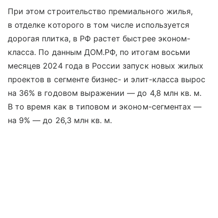
При этом строительство премиального жилья,
в отделке которого в том числе используется
дорогая плитка, в РФ растет быстрее эконом-
класса. По данным ДОМ.РФ, по итогам восьми
месяцев 2024 года в России запуск новых жилых
проектов в сегменте бизнес- и элит-класса вырос
на 36% в годовом выражении — до 4,8 млн кв. м.
В то время как в типовом и эконом-сегментах —
на 9% — до 26,3 млн кв. м.