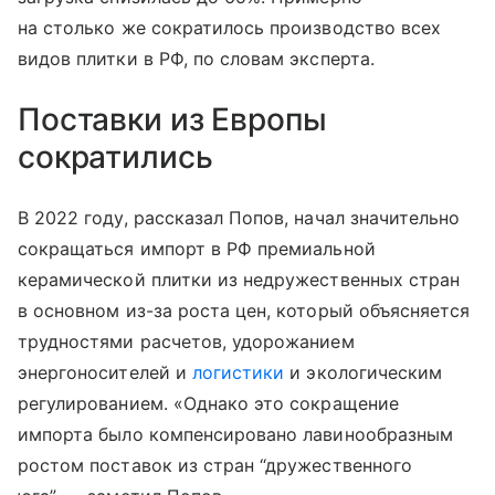
на столько же сократилось производство всех
видов плитки в РФ, по словам эксперта.
Поставки из Европы
сократились
В 2022 году, рассказал Попов, начал значительно
сокращаться импорт в РФ премиальной
керамической плитки из недружественных стран
в основном из-за роста цен, который объясняется
трудностями расчетов, удорожанием
энергоносителей и
логистики
и экологическим
регулированием. «Однако это сокращение
импорта было компенсировано лавинообразным
ростом поставок из стран “дружественного