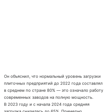
Он объяснил, что нормальный уровень загрузки
плиточных предприятий до 2022 года составлял
в среднем по стране 80% — это означало работу
современных заводов на полную мощность.
В 2023 году и с начала 2024 года средняя
загрузка снизилась до 65%. Примерно