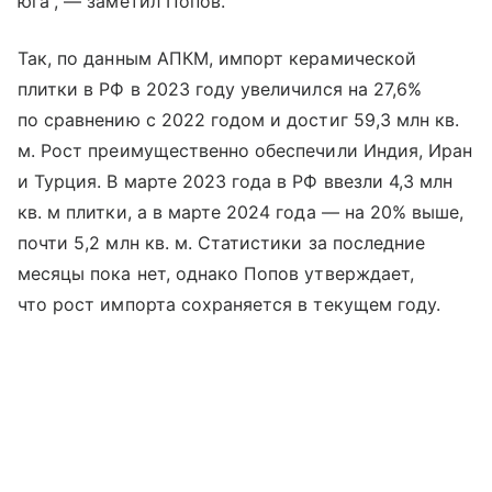
юга”, — заметил Попов.
Так, по данным АПКМ, импорт керамической
плитки в РФ в 2023 году увеличился на 27,6%
по сравнению с 2022 годом и достиг 59,3 млн кв.
м. Рост преимущественно обеспечили Индия, Иран
и Турция. В марте 2023 года в РФ ввезли 4,3 млн
кв. м плитки, а в марте 2024 года — на 20% выше,
почти 5,2 млн кв. м. Статистики за последние
месяцы пока нет, однако Попов утверждает,
что рост импорта сохраняется в текущем году.