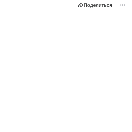
Поделиться