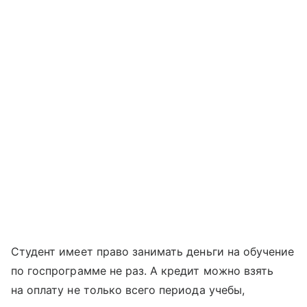
Студент имеет право занимать деньги на обучение
по госпрограмме не раз. А кредит можно взять
на оплату не только всего периода учебы,