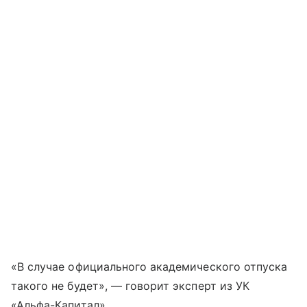
«В случае официального академического отпуска
такого не будет», — говорит эксперт из УК
«Альфа-Капитал».