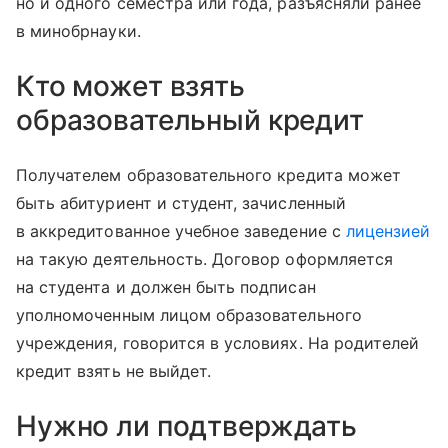
но и одного семестра или года, разъясняли ранее
в минобрнауки.
Кто может взять
образовательный кредит
Получателем образовательного кредита может
быть абитуриент и студент, зачисленный
в аккредитованное учебное заведение с
лицензией
на такую деятельность. Договор оформляется
на студента и должен быть подписан
уполномоченным лицом образовательного
учреждения, говорится в условиях. На родителей
кредит взять не выйдет.
Нужно ли подтверждать