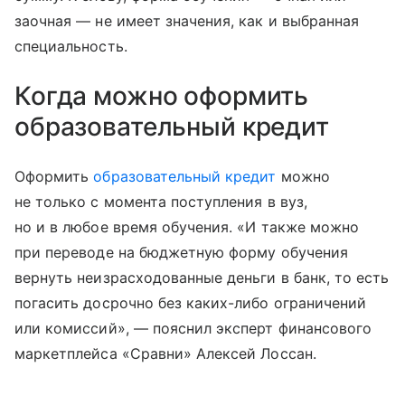
заочная — не имеет значения, как и выбранная
специальность.
Когда можно оформить
образовательный кредит
Оформить
образовательный кредит
можно
не только с момента поступления в вуз,
но и в любое время обучения. «И также можно
при переводе на бюджетную форму обучения
вернуть неизрасходованные деньги в банк, то есть
погасить досрочно без каких-либо ограничений
или комиссий», — пояснил эксперт финансового
маркетплейса «Сравни» Алексей Лоссан.