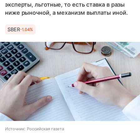
эксперты, льготные, то есть ставка в разы
ниже рыночной, а механизм выплаты иной.
SBER
-1.04%
Источник:
Российская газета