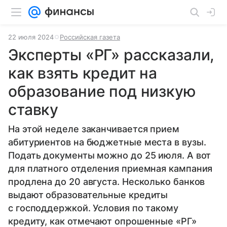
22 июля 2024
Российская газета
Эксперты «РГ» рассказали,
как взять кредит на
образование под низкую
ставку
На этой неделе заканчивается прием
абитуриентов на бюджетные места в вузы.
Подать документы можно до 25 июля. А вот
для платного отделения приемная кампания
продлена до 20 августа. Несколько банков
выдают образовательные кредиты
с господдержкой. Условия по такому
кредиту, как отмечают опрошенные «РГ»