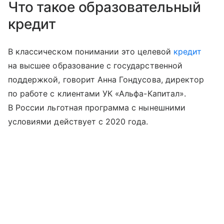
Что такое образовательный
кредит
В классическом понимании это целевой
кредит
на высшее образование с государственной
поддержкой, говорит Анна Гондусова, директор
по работе с клиентами УК «Альфа-Капитал».
В России льготная программа с нынешними
условиями действует с 2020 года.