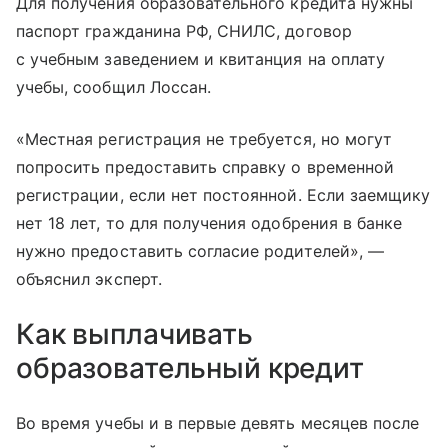
Для получения образовательного кредита нужны
паспорт гражданина РФ, СНИЛС, договор
с учебным заведением и квитанция на оплату
учебы, сообщил Лоссан.
«Местная регистрация не требуется, но могут
попросить предоставить справку о временной
регистрации, если нет постоянной. Если заемщику
нет 18 лет, то для получения одобрения в банке
нужно предоставить согласие родителей», —
объяснил эксперт.
Как выплачивать
образовательный кредит
Во время учебы и в первые девять месяцев после