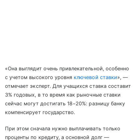
«Она выглядит очень привлекательной, особенно
с учетом высокого уровня
ключевой ставки
», —
отмечает эксперт. Для учащихся ставка составит
3% годовых, в то время как рыночные ставки
сейчас могут достигать 18−20%: разницу банку
компенсирует государство.
При этом сначала нужно выплачивать только
проценты по кредиту, а основной долг —