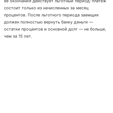
ее окончания действует льготный период: платеж
состоит только из начисленных за месяц
процентов. После льготного периода заемщик
должен полностью вернуть банку деньги —
остатки процентов и основной долг — не больше,
чем за 15 лет.