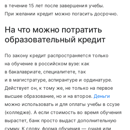
в течение 15 лет после завершения учебы.
При желании кредит можно погасить досрочно.
На что можно потратить
образовательный кредит
По закону кредит распространяется только
на обучение в российском вузе: как
в бакалавриате, специалитете, так
и в магистратуре, аспирантуре и ординатуре.
Действует он, к тому же, не только на первое
высшее образование, но и на второе.
Деньги
можно использовать и для оплаты учебы в ссузе
(колледже). А если стоимость во время обучения
вырастет, банк просто выдаст дополнительную
сумму. К слову, форма обучения — очная или