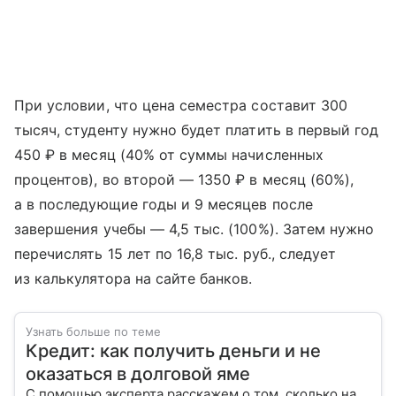
При условии, что цена семестра составит 300
тысяч, студенту нужно будет платить в первый год
450 ₽ в месяц (40% от суммы начисленных
процентов), во второй — 1350 ₽ в месяц (60%),
а в последующие годы и 9 месяцев после
завершения учебы — 4,5 тыс. (100%). Затем нужно
перечислять 15 лет по 16,8 тыс. руб., следует
из калькулятора на сайте банков.
Узнать больше по теме
Кредит: как получить деньги и не
оказаться в долговой яме
С помощью эксперта расскажем о том, сколько на