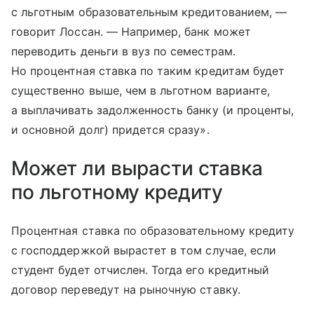
с льготным образовательным кредитованием, —
говорит Лоссан. — Например, банк может
переводить деньги в вуз по семестрам.
Но процентная ставка по таким кредитам будет
существенно выше, чем в льготном варианте,
а выплачивать задолженность банку (и проценты,
и основной долг) придется сразу».
Может ли вырасти ставка
по льготному кредиту
Процентная ставка по образовательному кредиту
с господдержкой вырастет в том случае, если
студент будет отчислен. Тогда его кредитный
договор переведут на рыночную ставку.