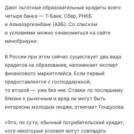
Дают льготные образовательные кредиты всего
четыре банка — Т-Банк, Сбер, РНКБ
и Алмазэргиэнбанк (АЭБ). Со списком
и условиями можно ознакомиться на сайте
минобрнауки.
В России при этом сейчас существует два вида
кредитов на образование, напоминает эксперт
финансового маркетплейса. Если первый
предоставляется с господдержкой,
то второй — уже без нее. Ставки по последнему
близки к рыночным и вряд ли могут быть
интересны молодым людям, отмечает Гондусова.
«Это, по сути, обычный потребительский кредит,
хотя некоторые условия могут совпадать