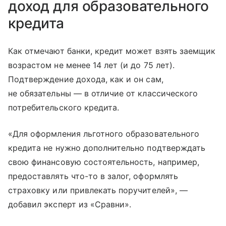
доход для образовательного
кредита
Как отмечают банки, кредит может взять заемщик
возрастом не менее 14 лет (и до 75 лет).
Подтверждение дохода, как и он сам,
не обязательны — в отличие от классического
потребительского кредита.
«Для оформления льготного образовательного
кредита не нужно дополнительно подтверждать
свою финансовую состоятельность, например,
предоставлять что-то в залог, оформлять
страховку или привлекать поручителей», —
добавил эксперт из «Сравни».