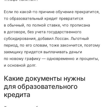
Если по какой-то причине обучение прекратится,
то образовательный кредит превратится
в обычный, по полной ставке, что прописана
в договоре, без учета государственного
субсидирования, добавил Лоссан. Льготный
период, по его словам, тоже закончится, поэтому
заемщику придется выплачивать деньги
по новому графику — одновременно и проценты,
и основной долг.
Какие документы нужны
для образовательного
кредита