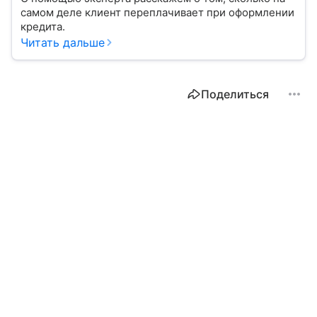
самом деле клиент переплачивает при оформлении
кредита.
Читать дальше
Поделиться