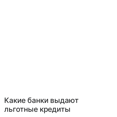
Какие банки выдают
льготные кредиты