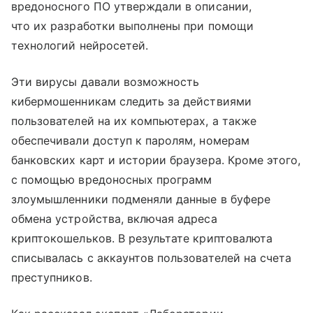
вредоносного ПО утверждали в описании,
что их разработки выполнены при помощи
технологий нейросетей.
Эти вирусы давали возможность
кибермошенникам следить за действиями
пользователей на их компьютерах, а также
обеспечивали доступ к паролям, номерам
банковских карт и истории браузера. Кроме этого,
с помощью вредоносных программ
злоумышленники подменяли данные в буфере
обмена устройства, включая адреса
криптокошельков. В результате криптовалюта
списывалась с аккаунтов пользователей на счета
преступников.