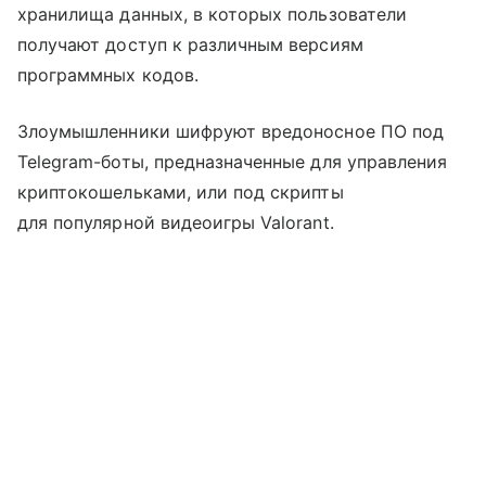
хранилища данных, в которых пользователи
получают доступ к различным версиям
программных кодов.
Злоумышленники шифруют вредоносное ПО под
Telegram-боты, предназначенные для управления
криптокошельками, или под скрипты
для популярной видеоигры Valorant.