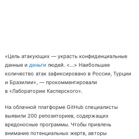
«Цель атакующих — украсть конфиденциальные
данные и
деньги
людей. <…> Наибольшее
количество атак зафиксировано в России, Турции
и Бразилии», — прокомментировали
в «Лаборатории Касперского».
На облачной платформе GitHub специалисты
выявили 200 репозиториев, содержащих
вредоносные программы. Чтобы привлечь
внимание потенциальных жертв, авторы