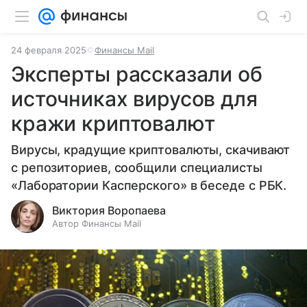
24 февраля 2025
Финансы Mail
Эксперты рассказали об
источниках вирусов для
кражи криптовалют
Вирусы, крадущие криптовалюты, скачивают
с репозиториев, сообщили специалисты
«Лаборатории Касперского» в беседе с РБК.
Виктория Воропаева
Автор Финансы Mail