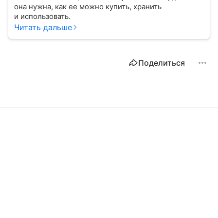
она нужна, как ее можно купить, хранить
и использовать.
Читать дальше
Поделиться