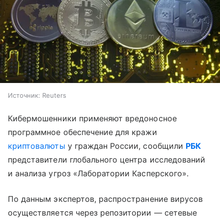
Источник:
Reuters
Кибермошенники применяют вредоносное
программное обеспечение для кражи
криптовалюты
у граждан России, сообщили
РБК
представители глобального центра исследований
и анализа угроз «Лаборатории Касперского».
По данным экспертов, распространение вирусов
осуществляется через репозитории — сетевые