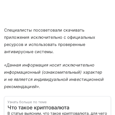
Специалисты посоветовали скачивать
приложения исключительно с официальных
ресурсов и использовать проверенные
антивирусные системы.
«Данная информация носит исключительно
информационный (ознакомительный) характер
и не является индивидуальной инвестиционной
рекомендацией».
Узнать больше по теме
Что такое криптовалюта
В статье выясним, что такое криптовалюта, для чего