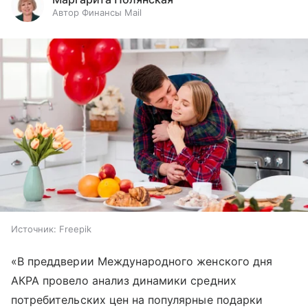
Автор Финансы Mail
Источник:
Freepik
«В преддверии Международного женского дня
АКРА провело анализ динамики средних
потребительских цен на популярные подарки