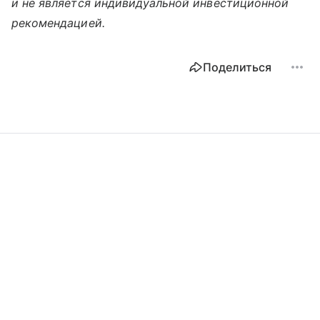
и не является индивидуальной инвестиционной
рекомендацией.
Поделиться