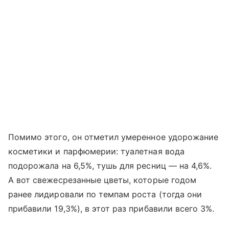
Помимо этого, он отметил умеренное удорожание
косметики и парфюмерии: туалетная вода
подорожала на 6,5%, тушь для ресниц — на 4,6%.
А вот свежесрезанные цветы, которые годом
ранее лидировали по темпам роста (тогда они
прибавили 19,3%), в этот раз прибавили всего 3%.