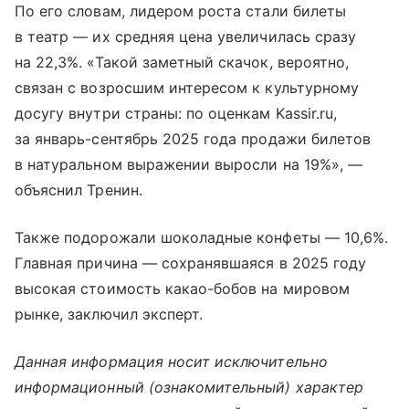
По его словам, лидером роста стали билеты
в театр — их средняя цена увеличилась сразу
на 22,3%. «Такой заметный скачок, вероятно,
связан с возросшим интересом к культурному
досугу внутри страны: по оценкам Kassir.ru,
за январь-сентябрь 2025 года продажи билетов
в натуральном выражении выросли на 19%», —
объяснил Тренин.
Также подорожали шоколадные конфеты — 10,6%.
Главная причина — сохранявшаяся в 2025 году
высокая стоимость какао-бобов на мировом
рынке, заключил эксперт.
Данная информация носит исключительно
информационный (ознакомительный) характер