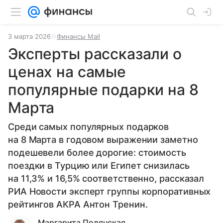
3 марта 2026
Финансы Mail
Эксперты рассказали о
ценах на самые
популярные подарки на 8
Марта
Среди самых популярных подарков
на 8 Марта в годовом выражении заметно
подешевели более дорогие: стоимость
поездки в Турцию или Египет снизилась
на 11,3% и 16,5% соответственно, рассказал
РИА Новости эксперт группы корпоративных
рейтингов АКРА Антон Тренин.
Маргарита Полянская