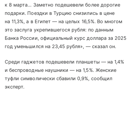
к 8 марта… Заметно подешевели более дорогие
подарки. Поездки в Турцию снизились в цене
на 11,3%, а в Египет — на целых 16,5%. Во многом
это заслуга укрепившегося рубля: по данным
Банка России, официальный курс доллара за 2025
год уменьшился на 23,45 рубля», — сказал он.
Среди гаджетов подешевели планшеты — на 1,4%
и беспроводные наушники — на 1,5%. Женские
туфли символически сбавили 0,9%, сообщил
эксперт.