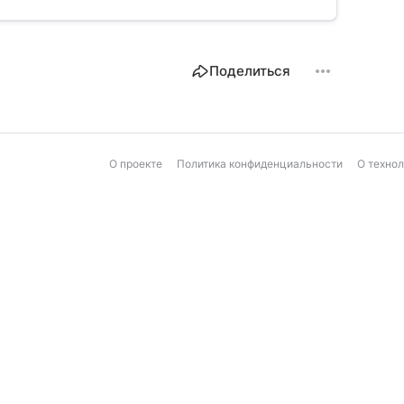
Поделиться
О проекте
Политика конфиденциальности
О техно