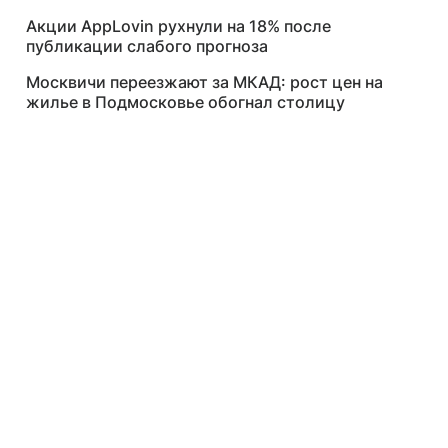
Акции AppLovin рухнули на 18% после
публикации слабого прогноза
Москвичи переезжают за МКАД: рост цен на
жилье в Подмосковье обогнал столицу