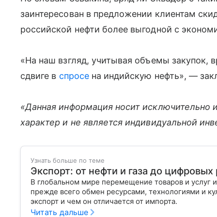
заинтересован в предложении клиентам скидо
российской нефти более выгодной с экономи
«На наш взгляд, учитывая объемы закупок, 
сдвиге в
спросе
на индийскую нефть», — зак
«Данная информация носит исключительно 
характер и не является индивидуальной ин
Узнать больше по теме
Экспорт: от нефти и газа до цифровы
В глобальном мире перемещение товаров и услуг и
прежде всего обмен ресурсами, технологиями и кул
экспорт и чем он отличается от импорта.
Читать дальше