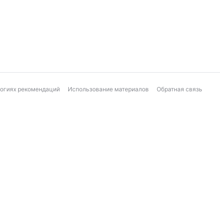
логиях рекомендаций
Использование материалов
Обратная связь