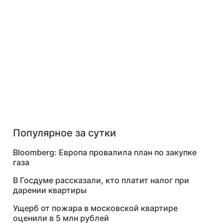
Популярное за сутки
Bloomberg: Европа провалила план по закупке
газа
В Госдуме рассказали, кто платит налог при
дарении квартиры
Ущерб от пожара в московской квартире
оценили в 5 млн рублей