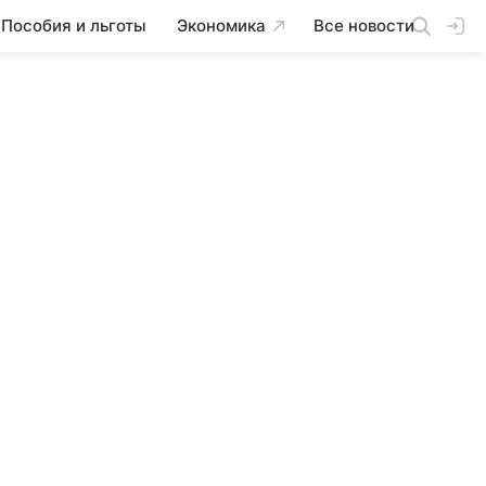
Пособия и льготы
Экономика
Все новости