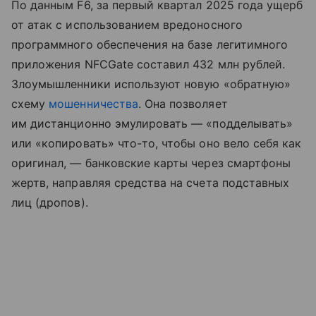
По данным F6, за первый квартал 2025 года ущерб
от атак с использованием вредоносного
программного обеспечения на базе легитимного
приложения NFCGate составил 432 млн рублей.
Злоумышленники используют новую «обратную»
схему
мошенничества
. Она позволяет
им дистанционно эмулировать — «подделывать»
или «копировать» что-то, чтобы оно вело себя как
оригинал, — банковские карты через смартфоны
жертв, направляя средства на счета подставных
лиц (дропов).