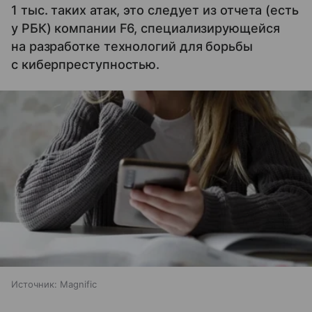
1 тыс. таких атак, это следует из отчета (есть
у РБК) компании F6, специализирующейся
на разработке технологий для борьбы
с киберпреступностью.
Источник:
Magnific