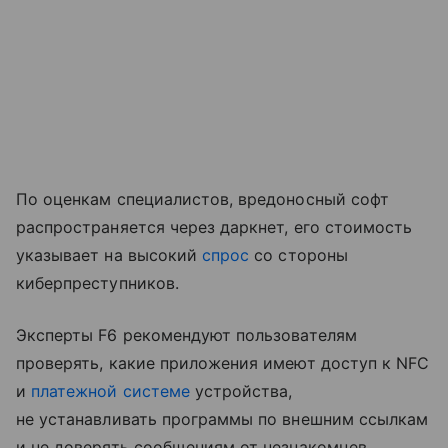
По оценкам специалистов, вредоносный софт
распространяется через даркнет, его стоимость
указывает на высокий
спрос
со стороны
киберпреступников.
Эксперты F6 рекомендуют пользователям
проверять, какие приложения имеют доступ к NFC
и
платежной системе
устройства,
не устанавливать программы по внешним ссылкам
и не доверять сообщениям от незнакомцев.