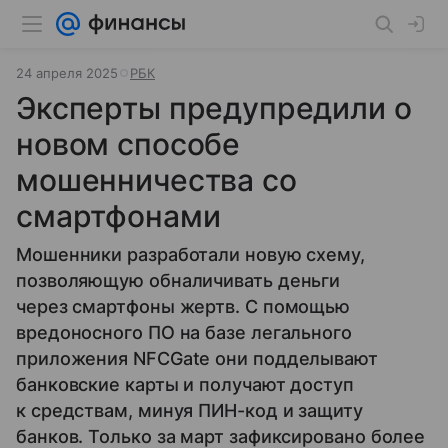
24 апреля 2025
РБК
Эксперты предупредили о
новом способе
мошенничества со
смартфонами
Мошенники разработали новую схему,
позволяющую обналичивать деньги
через смартфоны жертв. С помощью
вредоносного ПО на базе легального
приложения NFCGate они подделывают
банковские карты и получают доступ
к средствам, минуя ПИН-код и защиту
банков. Только за март зафиксировано более