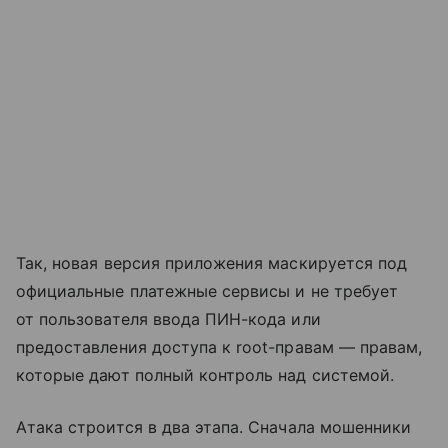
Так, новая версия приложения маскируется под
официальные платежные сервисы и не требует
от пользователя ввода ПИН-кода или
предоставления доступа к root-правам — правам,
которые дают полный контроль над системой.
Атака строится в два этапа. Сначала мошенники