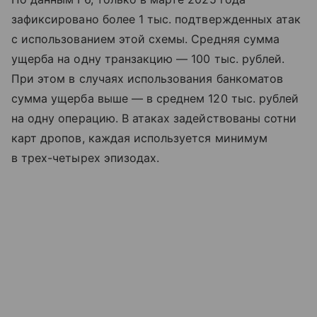
зафиксировано более 1 тыс. подтвержденных атак
с использованием этой схемы. Средняя сумма
ущерба на одну транзакцию — 100 тыс. рублей.
При этом в случаях использования банкоматов
сумма ущерба выше — в среднем 120 тыс. рублей
на одну операцию. В атаках задействованы сотни
карт дропов, каждая используется минимум
в трех-четырех эпизодах.