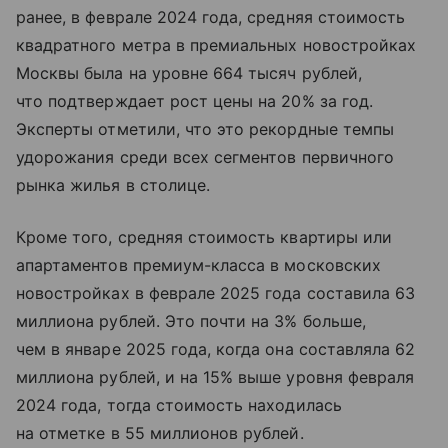
ранее, в феврале 2024 года, средняя стоимость
квадратного метра в премиальных новостройках
Москвы была на уровне 664 тысяч рублей,
что подтверждает рост цены на 20% за год.
Эксперты отметили, что это рекордные темпы
удорожания среди всех сегментов первичного
рынка жилья в столице.
Кроме того, средняя стоимость квартиры или
апартаментов премиум-класса в московских
новостройках в феврале 2025 года составила 63
миллиона рублей. Это почти на 3% больше,
чем в январе 2025 года, когда она составляла 62
миллиона рублей, и на 15% выше уровня февраля
2024 года, тогда стоимость находилась
на отметке в 55 миллионов рублей.