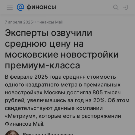
7 апреля 2025
Финансы Mail
Эксперты озвучили
среднюю цену на
московские новостройки
премиум-класса
В феврале 2025 года средняя стоимость
одного квадратного метра в премиальных
новостройках Москвы достигла 805 тысяч
рублей, увеличившись за год на 20%. Об этом
свидетельствуют данные компании
«Метриум», которые есть в распоряжении
Финансов Mail.
Виктория Воропаева