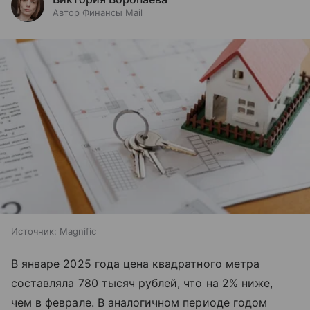
Автор Финансы Mail
Источник:
Magnific
В январе 2025 года цена квадратного метра
составляла 780 тысяч рублей, что на 2% ниже,
чем в феврале. В аналогичном периоде годом