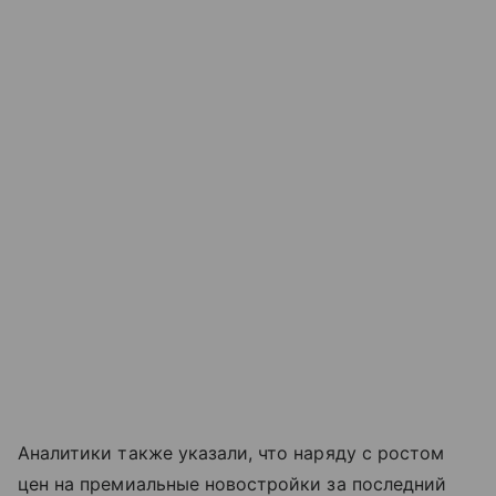
Аналитики также указали, что наряду с ростом
цен на премиальные новостройки за последний