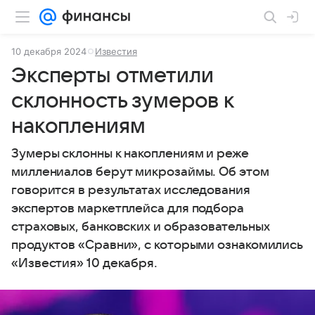
10 декабря 2024
Известия
Эксперты отметили
склонность зумеров к
накоплениям
Зумеры склонны к накоплениям и реже
миллениалов берут микрозаймы. Об этом
говорится в результатах исследования
экспертов маркетплейса для подбора
страховых, банковских и образовательных
продуктов «Сравни», с которыми ознакомились
«Известия» 10 декабря.