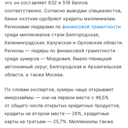
что он составляет 632 и 518 баллов
соответственно. Согласно выводам специалистов,
банки охотнее одобряют кредиты миллениалам.
Регионами-лидерами по
финансовой грамотности
среди миллениалов стали Белгородская,
Калининградская, Калужская и Орловская области.
Регионы — лидеры по финансовой грамотности
среди зумеров — Мордовия, Ямало-Ненецкий
автономный округ, Белгородская и Архангельская
области, а также Москва.
По словам экспертов, зумеры чаще открывают
микрозаймы — они на первом месте с 46,5%
от общего числа открытых кредитных продуктов,
кредиты на втором месте — 26%, кредитные
карты на третьем — 25,7%. Миллениалы также