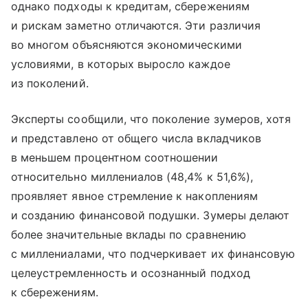
однако подходы к кредитам, сбережениям
и рискам заметно отличаются. Эти различия
во многом объясняются экономическими
условиями, в которых выросло каждое
из поколений.
Эксперты сообщили, что поколение зумеров, хотя
и представлено от общего числа вкладчиков
в меньшем процентном соотношении
относительно миллениалов (48,4% к 51,6%),
проявляет явное стремление к накоплениям
и созданию финансовой подушки. Зумеры делают
более значительные вклады по сравнению
с миллениалами, что подчеркивает их финансовую
целеустремленность и осознанный подход
к сбережениям.