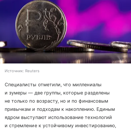
Источник:
Reuters
Специалисты отметили, что миллениалы
и зумеры — две группы, которые разделены
не только по возрасту, но и по финансовым
привычкам и подходам к накоплению. Единым
ядром выступают использование технологий
и стремление к устойчивому инвестированию,