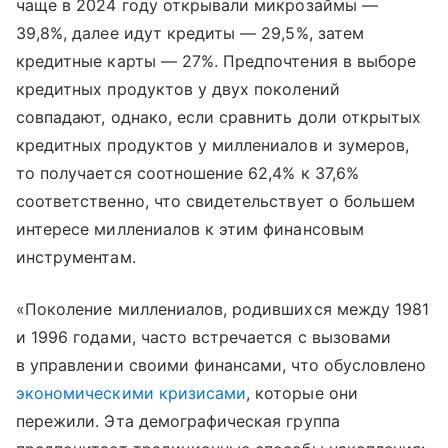
чаще в 2024 году открывали микрозаймы —
39,8%, далее идут кредиты — 29,5%, затем
кредитные карты — 27%. Предпочтения в выборе
кредитных продуктов у двух поколений
совпадают, однако, если сравнить доли открытых
кредитных продуктов у миллениалов и зумеров,
то получается соотношение 62,4% к 37,6%
соответственно, что свидетельствует о большем
интересе миллениалов к этим финансовым
инструментам.
«Поколение миллениалов, родившихся между 1981
и 1996 годами, часто встречается с вызовами
в управлении своими финансами, что обусловлено
экономическими кризисами
, которые они
пережили. Эта демографическая группа