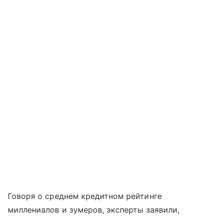
Говоря о среднем кредитном рейтинге
миллениалов и зумеров, эксперты заявили,