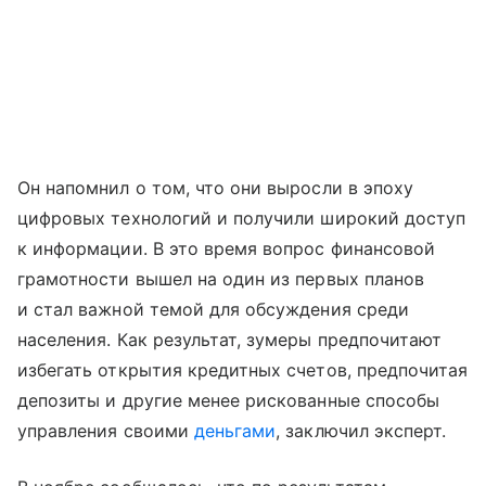
Он напомнил о том, что они выросли в эпоху
цифровых технологий и получили широкий доступ
к информации. В это время вопрос финансовой
грамотности вышел на один из первых планов
и стал важной темой для обсуждения среди
населения. Как результат, зумеры предпочитают
избегать открытия кредитных счетов, предпочитая
депозиты и другие менее рискованные способы
управления своими
деньгами
, заключил эксперт.