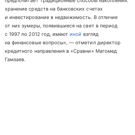
предпочитает традиционные способы накопления:
хранение средств на банковских счетах
и инвестирование в недвижимость. В отличие
от них зумеры, появившиеся на свет в период
с 1997 по 2012 год, имеют
иной
взгляд
на финансовые вопросы», — отметил директор
кредитного направления в «Сравни» Магомед
Гамзаев.