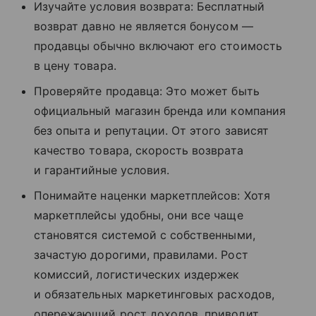
Изучайте условия возврата: Бесплатный
возврат давно не является бонусом —
продавцы обычно включают его стоимость
в цену товара.
Проверяйте продавца: Это может быть
официальный магазин бренда или компания
без опыта и репутации. От этого зависят
качество товара, скорость возврата
и гарантийные условия.
Понимайте наценки маркетплейсов: Хотя
маркетплейсы удобны, они все чаще
становятся системой с собственными,
зачастую дорогими, правилами. Рост
комиссий, логистических издержек
и обязательных маркетинговых расходов,
опережающий рост доходов, приводит