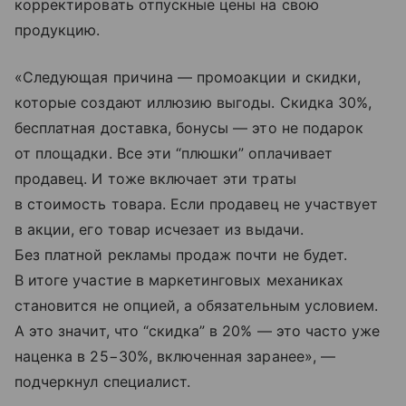
корректировать отпускные цены на свою
продукцию.
«Следующая причина — промоакции и скидки,
которые создают иллюзию выгоды. Скидка 30%,
бесплатная доставка, бонусы — это не подарок
от площадки. Все эти “плюшки” оплачивает
продавец. И тоже включает эти траты
в стоимость товара. Если продавец не участвует
в акции, его товар исчезает из выдачи.
Без платной рекламы продаж почти не будет.
В итоге участие в маркетинговых механиках
становится не опцией, а обязательным условием.
А это значит, что “скидка” в 20% — это часто уже
наценка в 25−30%, включенная заранее», —
подчеркнул специалист.