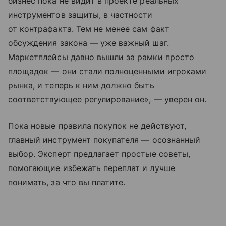
бизнес пока не видит в проекте реальных
инструментов защиты, в частности
от контрафакта. Тем не менее сам факт
обсуждения закона — уже важный шаг.
Маркетплейсы давно вышли за рамки просто
площадок — они стали полноценными игроками
рынка, и теперь к ним должно быть
соответствующее регулирование», — уверен он.
Пока новые правила покупок не действуют,
главный инструмент покупателя — осознанный
выбор. Эксперт предлагает простые советы,
помогающие избежать переплат и лучше
понимать, за что вы платите.