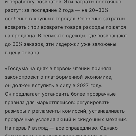
и обработку возвратов. Эти затраты постоянно
растут: за последние 2 года — на 20−30%,
особенно в крупных городах. Особенно затратны
возвраты: при возврате товара расходы ложатся
на продавца. В сегменте одежды, где возвращают
до 60% заказов, эти издержки уже заложены
в цену товара.
«Госдума на днях в первом чтении приняла
законопроект о платформенной экономике,
он должен вступить в силу в 2027 году.
Он предлагает установить более прозрачные
правила для маркетплейсов: регулировать
размеры и регламенты комиссий, устанавливать
прозрачные условия акций и скидочных механик.
На первый взгляд — все справедливо. Однако