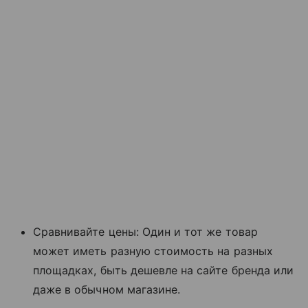
Сравнивайте цены: Один и тот же товар
может иметь разную стоимость на разных
площадках, быть дешевле на сайте бренда или
даже в обычном магазине.