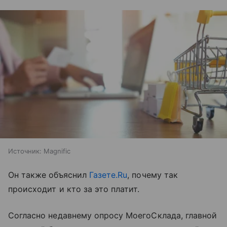
Источник:
Magnific
Он также объяснил
Газете.Ru
, почему так
происходит и кто за это платит.
Согласно недавнему опросу МоегоСклада, главной