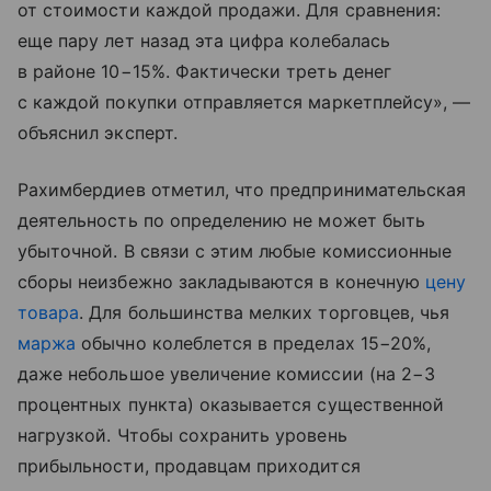
от стоимости каждой продажи. Для сравнения:
еще пару лет назад эта цифра колебалась
в районе 10−15%. Фактически треть денег
с каждой покупки отправляется маркетплейсу», —
объяснил эксперт.
Рахимбердиев отметил, что предпринимательская
деятельность по определению не может быть
убыточной. В связи с этим любые комиссионные
сборы неизбежно закладываются в конечную
цену
товара
. Для большинства мелких торговцев, чья
маржа
обычно колеблется в пределах 15−20%,
даже небольшое увеличение комиссии (на 2−3
процентных пункта) оказывается существенной
нагрузкой. Чтобы сохранить уровень
прибыльности, продавцам приходится