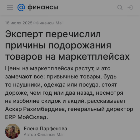
16 июля 2025
Финансы Mail
Эксперт перечислил
причины подорожания
товаров на маркетплейсах
Цены на маркетплейсах растут, и это
замечают все: привычные товары, будь
то наушники, одежда или посуда, стоят
дороже, чем год или два назад, несмотря
на изобилие скидок и акций, рассказывает
Аскар Рахимбердиев, генеральный директор
ERP МойСклад.
Елена Парфенова
Автор Финансы Mail