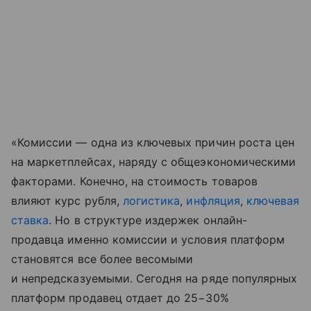
«Комиссии — одна из ключевых причин роста цен
на маркетплейсах, наряду с общеэкономическими
факторами. Конечно, на стоимость товаров
влияют курс рубля,
логистика
,
инфляция
,
ключевая
ставка
. Но в структуре издержек онлайн-
продавца именно комиссии и условия платформ
становятся все более весомыми
и непредсказуемыми. Сегодня на ряде популярных
платформ продавец отдает до 25−30%