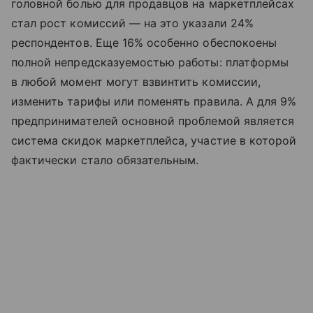
головной болью для продавцов на маркетплейсах
стал рост комиссий — на это указали 24%
респондентов. Еще 16% особенно обеспокоены
полной непредсказуемостью работы: платформы
в любой момент могут взвинтить комиссии,
изменить тарифы или поменять правила. А для 9%
предпринимателей основной проблемой является
система скидок маркетплейса, участие в которой
фактически стало обязательным.