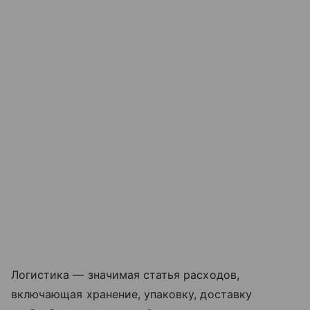
Логистика — значимая статья расходов,
включающая хранение, упаковку, доставку