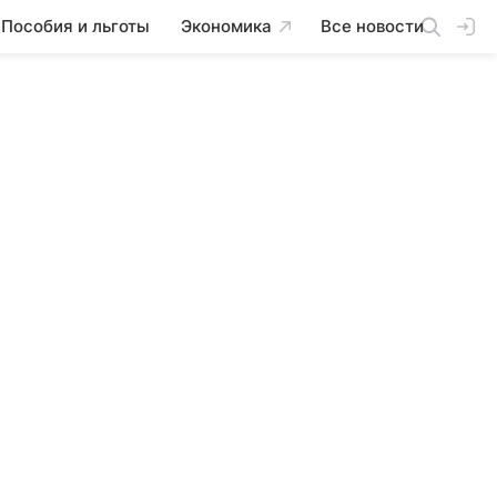
Пособия и льготы
Экономика
Все новости