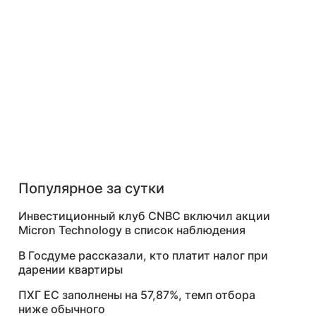
Популярное за сутки
Инвестиционный клуб CNBC включил акции
Micron Technology в список наблюдения
В Госдуме рассказали, кто платит налог при
дарении квартиры
ПХГ ЕС заполнены на 57,87%, темп отбора
ниже обычного