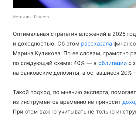
Источник:
Reuters
Оптимальная стратегия вложений в 2025 го
и доходностью. Об этом
рассказала
финансо
Марина Куликова. По ее словам, грамотно 
по следующей схеме: 40% — в
облигации
с 
на банковские депозиты, а оставшиеся 20% 
Такой подход, по мнению эксперта, помогает
из инструментов временно не приносит
дохо
При этом важно учитывать не только инстру