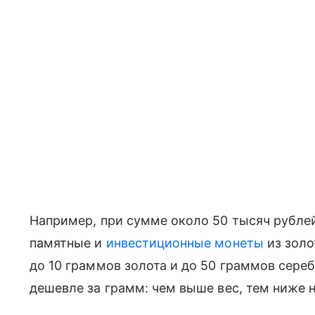
Например, при сумме около 50 тысяч рубле
памятные и
инвестиционные монеты
из золо
до 10 граммов золота и до 50 граммов сере
дешевле за грамм: чем выше вес, тем ниже 