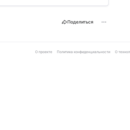
Поделиться
О проекте
Политика конфиденциальности
О техно