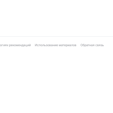
логиях рекомендаций
Использование материалов
Обратная связь