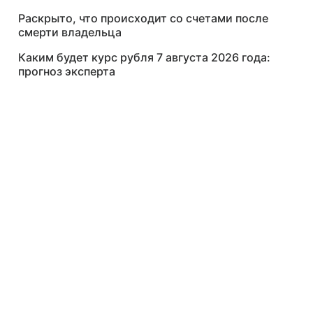
Раскрыто, что происходит со счетами после
смерти владельца
Каким будет курс рубля 7 августа 2026 года:
прогноз эксперта