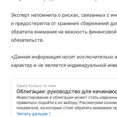
Эксперт напомнила о рисках, связанных с и
и предостерегла от хранения сбережений до
обратила внимание на важность финансовой
обязательств.
«Данная информация носит исключительно 
характер и не является индивидуальной ин
Узнать больше по теме
Облигации: руководство для начинаю
Инвестирование в облигации может стать надежны
правильно подойти к их выбору. Рассмотрим основ
показатели, на которые стоит обратить внимание п
Читать дальше