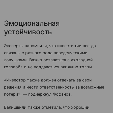
Эмоциональная
устойчивость
Эксперты напомнили, что инвестиции всегда
связаны с разного рода поведенческими
ловушками. Важно оставаться с «холодной
головой» и не поддаваться влиянию толпы.
«Инвестор также должен отвечать за свои
решения и нести ответственность за возможные
потери», — подчеркнул Фофанов.
Валишвили также отметила, что хороший