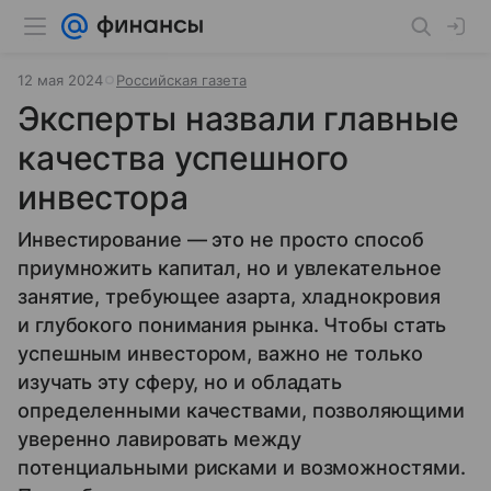
12 мая 2024
Российская газета
Эксперты назвали главные
качества успешного
инвестора
Инвестирование — это не просто способ
приумножить капитал, но и увлекательное
занятие, требующее азарта, хладнокровия
и глубокого понимания рынка. Чтобы стать
успешным инвестором, важно не только
изучать эту сферу, но и обладать
определенными качествами, позволяющими
уверенно лавировать между
потенциальными рисками и возможностями.