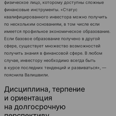
физическое лицо, которому доступны сложные
финансовые инструменты. «Статус
квалифицированного инвестора можно получить
по нескольким основаниям, в том числе если
имеется профильное экономическое образование.
Если базовое образование получено в другой
сфере, существует множество возможностей
получить знания в финансовой сфере. В любом
случае, инвестору необходимо всегда быть
в курсе последних тенденций и развиваться», —
пояснила Валишвили.
Дисциплина, терпение
и ориентация
на долгосрочную
перспективу