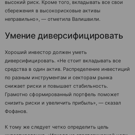
высокий риск. Кроме того, вкладывать все свои
сбережения в высокорисковые активы
неправильно», — отметила Валишвили.
Умение диверсифицировать
Хороший инвестор должен уметь
диверсифицировать. «Не стоит вкладывать все
средства в один актив. Распределение инвестиций
по разным инструментам и секторам рынка
снижает риски и повышает стабильность.
Грамотно сформированный портфель поможет
снизить риски и увеличить прибыль», — сказал
Фофанов.
К тому же следует четко определить цель