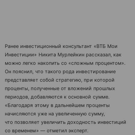
Ранее инвестиционный консультант «ВТБ Мои
Инвестиции» Никита Мурлейкин рассказал, как
можно легко накопить со «сложным процентом».
Он пояснил, что такого рода инвестирование
представляет собой стратегию, при которой
проценты, полученные от вложений прошлых
периодов, добавляются к основной сумме.
«Благодаря этому в дальнейшем проценты
начисляются уже на увеличенную сумму,
что позволяет увеличить доходность инвестиций
со временем» — отметил эксперт.