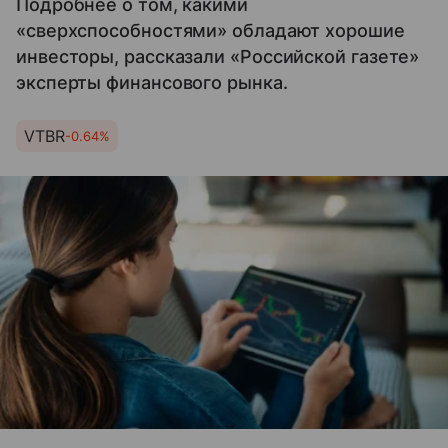
Подробнее о том, какими
«сверхспособностями» обладают хорошие
инвесторы, рассказали «Российской газете»
эксперты финансового рынка.
VTBR
-0.64%