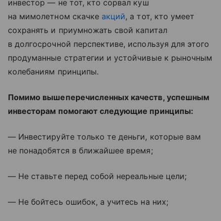
инвестор — не тот, кто сорвал куш
на мимолетном скачке
акций
, а тот, кто умеет
сохранять и приумножать свой капитал
в долгосрочной перспективе, используя для этого
продуманные стратегии и устойчивые к рыночным
колебаниям принципы.
Помимо вышеперечисленных качеств, успешным
инвесторам помогают следующие принципы:
— Инвестируйте только те деньги, которые вам
не понадобятся в ближайшее время;
— Не ставьте перед собой нереальные цели;
— Не бойтесь ошибок, а учитесь на них;