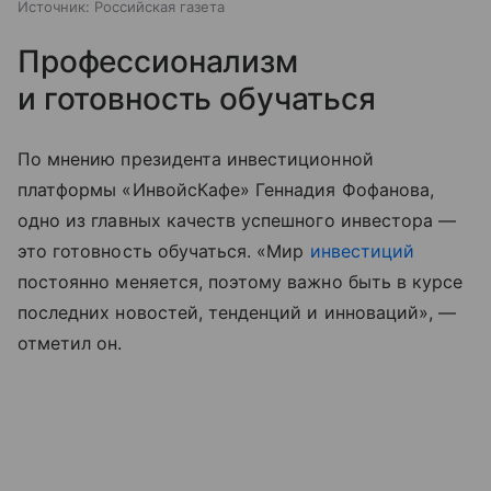
Источник:
Российская газета
Профессионализм
и готовность обучаться
По мнению президента инвестиционной
платформы «ИнвойсКафе» Геннадия Фофанова,
одно из главных качеств успешного инвестора —
это готовность обучаться. «Мир
инвестиций
постоянно меняется, поэтому важно быть в курсе
последних новостей, тенденций и инноваций», —
отметил он.