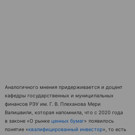
Аналогичного мнения придерживается и доцент
кафедры государственных и муниципальных
финансов РЭУ им. Г. В. Плеханова Мери
Валишвили, которая напомнила, что с 2020 года
в законе «О рынке
ценных бумаг
» появилось
понятие «
квалифицированный инвестор
», то есть