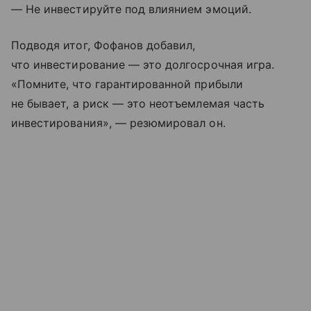
— Не инвестируйте под влиянием эмоций.
Подводя итог, Фофанов добавил,
что инвестирование — это долгосрочная игра.
«Помните, что гарантированной прибыли
не бывает, а риск — это неотъемлемая часть
инвестирования», — резюмировал он.