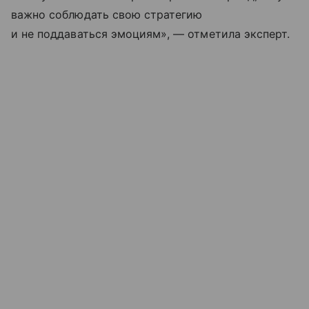
важно соблюдать свою стратегию
и не поддаваться эмоциям», — отметила эксперт.