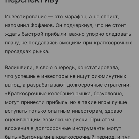
Инвестирование — это марафон, а не спринт,
напомнил Фофанов. Он подчеркнул, что не стоит
ждать быстрой прибыли, важно упорно следовать
плану, не поддаваясь эмоциям при краткосрочных
просадках рынка.
Валишвили, в свою очередь, констатировала,
что успешные инвесторы не ищут сиюминутных
выгод, а разрабатывают долгосрочные стратегии.
«Краткосрочные колебания рынка, безусловно,
могут принести прибыль, но в такие игры лучше
вступать только опытным инвесторам, здраво
оценивающим возможные риски. При этом
вложения в долгосрочные инструменты могут
быть убыточными в краткосрочный период, и тут