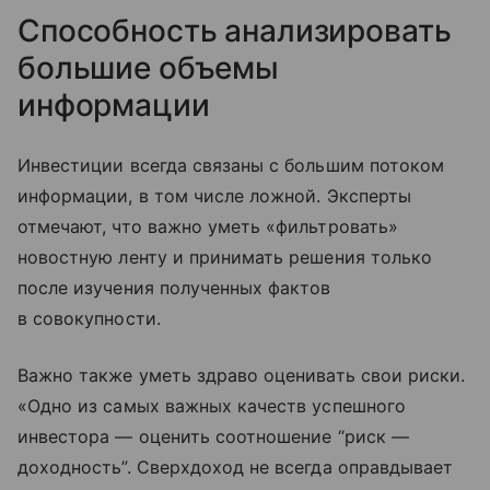
Способность анализировать
большие объемы
информации
Инвестиции всегда связаны с большим потоком
информации, в том числе ложной. Эксперты
отмечают, что важно уметь «фильтровать»
новостную ленту и принимать решения только
после изучения полученных фактов
в совокупности.
Важно также уметь здраво оценивать свои риски.
«Одно из самых важных качеств успешного
инвестора — оценить соотношение “риск —
доходность”. Сверхдоход не всегда оправдывает